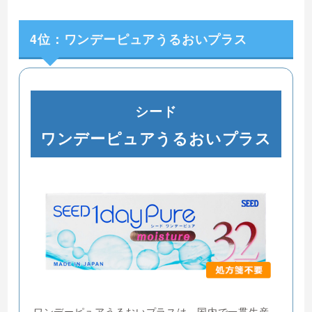
4位：ワンデーピュアうるおいプラス
シード
ワンデーピュアうるおいプラス
ワンデーピュアうるおいプラスは、国内で一貫生産