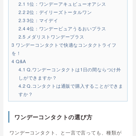
2.1
1位：ワンデーアキュビューオアシス
2.2
2位：デイリーズトータルワン
2.3
3位：マイデイ
2.4
4位：ワンデーピュアうるおいプラス
2.5
メダリストワンデープラス
3
ワンデーコンタクトで快適なコンタクトライフ
を！
4
Q&A
4.1
Q.ワンデーコンタクトは1日の間ならつけ外
しができますか？
4.2
Q.コンタクトは通販で購入することができま
すか？
ワンデーコンタクトの選び方
ワンデーコンタクト、と一言で言っても、種類が