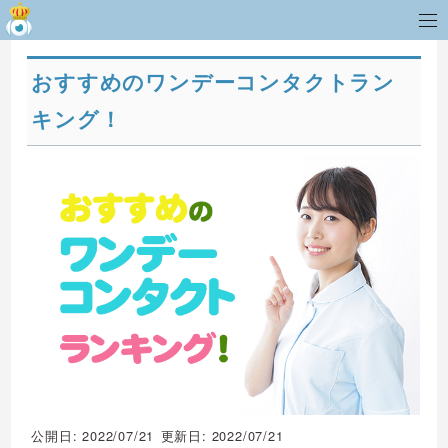
おすすめのワンデーコンタクトラン
キング！
公開日: 2022/07/21
更新日: 2022/07/21