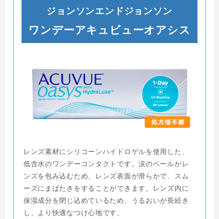
ジョンソンエンドジョンソン
ワンデーアキュビューオアシス
レンズ素材にシリコーンハイドロゲルを使用した、
低含水のワンデーコンタクトです。涙のベールがレ
ンズを包み込むため、レンズ表面が滑らかで、スム
ーズにまばたきをすることができます。レンズ内に
保湿成分を閉じ込めているため、うるおいが長続き
し、より快適なつけ心地です。