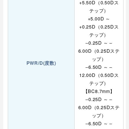
+5.50D（0.50Dス
テップ）
+5.00D ～
+0.25D（0.25Dス
テップ）
‒0.25D ～ ‒
6.00D（0.25Dステ
ップ）
PWR/D(度数)
‒6.50D ～ ‒
12.00D（0.50Dス
テップ）
【BC8.7mm】
‒0.25D ～ ‒
6.00D（0.25Dステ
ップ）
‒6.50D ～ ‒