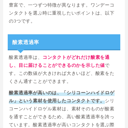
豊富で、一つずつ特徴が異なります。ワンデーコ
ンタクトを選ぶ時に重視したいポイントは、以下
の3つです。
酸素透過率
酸素透過率は、
コンタクトがどれだけ酸素を通
し、目に届けることができるのかを示した値
で
す。この数値が大きければ大きいほど、酸素をた
くさん通すことができます。
酸素透過率が高いのは、「シリコーンハイドロゲ
ル」という素材を使用したコンタクトです。
シリ
コーンハイドロゲル素材は、素材そのものが酸素
を通すことができるため、高い酸素透過率を誇っ
ています。酸素透過率が高いコンタクトを選ぶ際