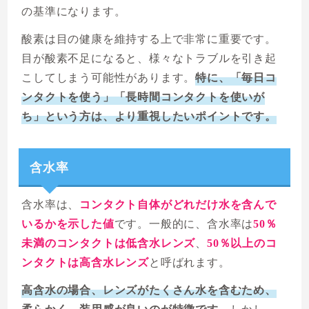
の基準になります。
酸素は目の健康を維持する上で非常に重要です。
目が酸素不足になると、様々なトラブルを引き起
こしてしまう可能性があります。
特に、「毎日コ
ンタクトを使う」「長時間コンタクトを使いが
ち」という方は、より重視したいポイントです。
含水率
含水率は、
コンタクト自体がどれだけ水を含んで
いるかを示した値
です。一般的に、含水率は
50％
未満のコンタクトは低含水レンズ
、
50％以上のコ
ンタクトは高含水レンズ
と呼ばれます。
高含水の場合、レンズがたくさん水を含むため、