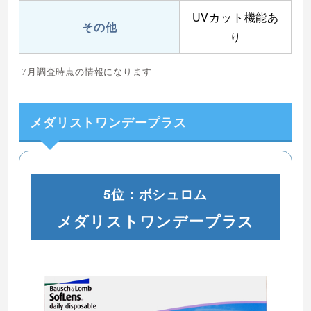
UVカット機能あ
その他
り
7月調査時点の情報になります
メダリストワンデープラス
5位：ボシュロム
メダリストワンデープラス