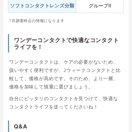
ソフトコンタクトレンズ分類
グループII
7月調査時点の情報になります
ワンデーコンタクトで快適なコンタクト
ライフを！
ワンデーコンタクトは、ケアの必要がないため、
扱いやすく便利ですが、2ウィークコンタクトと比
較して、価格が高めです。そのため、より一層、
価格を加味して慎重に選びましょう。
自分にピッタリのコンタクトを見つけて、快適な
コンタクトライフを送ってくださいね！
Q&A