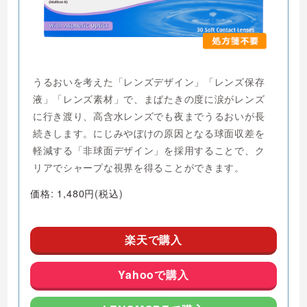
うるおいを考えた「レンズデザイン」「レンズ保存
液」「レンズ素材」で、まばたきの度に涙がレンズ
に行き渡り、高含水レンズでも夜までうるおいが長
続きします。にじみやぼけの原因となる球面収差を
軽減する「非球面デザイン」を採用することで、ク
リアでシャープな視界を得ることができます。
価格: 1,480円(税込)
楽天で購入
Yahooで購入