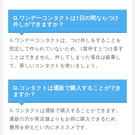
Q.ワンデーコンタクトは1日の間ならつけ
外しができますか？
A.ワンデーコンタクトは、つけ外しをすることを
想定して作られていないため、1度外すとつけ直す
ことはできません。外してしまった場合は破棄し
て、新しいコンタクトを使いましょう。
Q.コンタクトは通販で購入することができ
ますか？
A.コンタクトは通販で購入することができます。
通販の方が実店舗よりもお得に購入できるため、
費用を抑えたい方にオススメです。