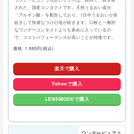
された、国産コンタクトです。天然うるおい成分
「アルギン酸」を配合しており、1日中うるおいが長
続きして快適なつけ心地が続きます。32枚と一般的
なワンデーコンタクトよりも多めに入っているの
で、コストパフォーマンスが高いことが特徴です。
価格: 1,880円(税込)
楽天で購入
Yahooで購入
LENSMODEで購入
ワンデーピュアう