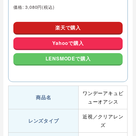
価格: 3,080円(税込)
楽天で購入
Yahooで購入
LENSMODEで購入
ワンデーアキュビ
商品名
ューオアシス
近視／クリアレン
レンズタイプ
ズ