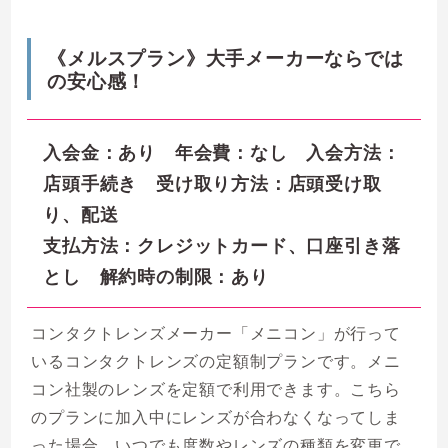
《メルスプラン》大手メーカーならでは
の安心感！
入会金：あり 年会費：なし 入会方法：
店頭手続き 受け取り方法：店頭受け取
り、配送
支払方法：クレジットカード、口座引き落
とし 解約時の制限：あり
コンタクトレンズメーカー「メニコン」が行って
いるコンタクトレンズの定額制プランです。メニ
コン社製のレンズを定額で利用できます。こちら
のプランに加入中にレンズが合わなくなってしま
った場合、いつでも度数やレンズの種類を変更で