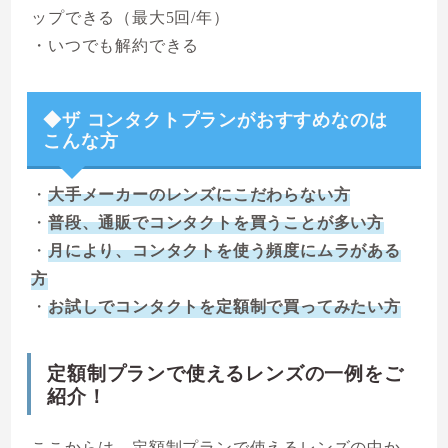
ップできる（最大5回/年）
・いつでも解約できる
◆ザ コンタクトプランがおすすめなのは
こんな方
・
大手メーカーのレンズにこだわらない方
・
普段、通販でコンタクトを買うことが多い方
・
月により、コンタクトを使う頻度にムラがある
方
・
お試しでコンタクトを定額制で買ってみたい方
定額制プランで使えるレンズの一例をご
紹介！
ここからは、定額制プランで使えるレンズの中か