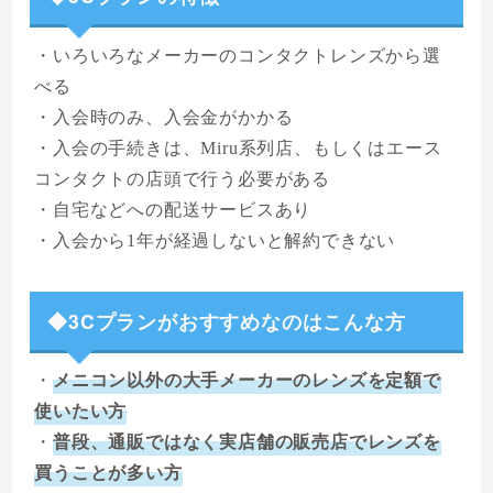
・いろいろなメーカーのコンタクトレンズから選
べる
・入会時のみ、入会金がかかる
・入会の手続きは、Miru系列店、もしくはエース
コンタクトの店頭で行う必要がある
・自宅などへの配送サービスあり
・入会から1年が経過しないと解約できない
◆3Cプランがおすすめなのはこんな方
・
メニコン以外の大手メーカーのレンズを定額で
使いたい方
・
普段、通販ではなく実店舗の販売店でレンズを
買うことが多い方