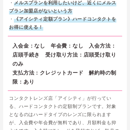
・
メルスプランを利用したいけど、近くにメルス
プラン加盟店がないという方
・
《アイシティ定額プラン》ハードコンタクトを
お得に使える！
入会金：なし 年会費：なし 入会方法：
店頭手続き 受け取り方法：店頭受け取り
のみ
支払方法：クレジットカード 解約時の制
限：あり
コンタクトレンズ店「アイシティ」が行ってい
る、ハードコンタクトの定額制プランです。
対象
となるのはハードタイプのレンズに限られます
が、入会費や年会費が無料であり、月額料金も抑