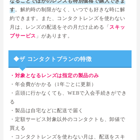
なることでほかのレンズも特別価格で購入できま
す
。解約時の制限がなく、いつでも好きな時に解
約できます。また、コンタクトレンズを使わない
月は、レンズの配送をその月だけ止める「
スキッ
プサービス
」があります。
◆ザ コンタクトプランの特徴
・対象となるレンズは指定の製品のみ
・年会費がかかる（1年ごとに更新）
・店頭に行かなくても、WEBで入会手続きができ
る
・製品は自宅などに配送で届く
・定額サービス対象以外のコンタクトも、卸値で
買える
・コンタクトレンズを使わない月は、配送をスキ