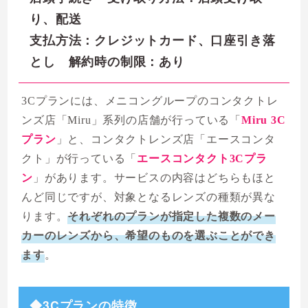
り、配送
支払方法：クレジットカード、口座引き落
とし 解約時の制限：あり
3Cプランには、メニコングループのコンタクトレ
ンズ店「Miru」系列の店舗が行っている「
Miru 3C
プラン
」と、コンタクトレンズ店「エースコンタ
クト」が行っている「
エースコンタクト3Cプラ
ン
」があります。サービスの内容はどちらもほと
んど同じですが、対象となるレンズの種類が異な
ります。
それぞれのプランが指定した複数のメー
カーのレンズから、希望のものを選ぶことができ
ます
。
◆3Cプランの特徴