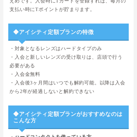
えめです。入会時にTカードを登録すれば、毎月の
支払い時にTポイントが貯まります。
◆アイシティ定額プランの特徴
・対象となるレンズはハードタイプのみ
・入会と新しいレンズの受け取りは、店頭で行う
必要がある
・入会金無料
・入会後3ヶ月間はいつでも解約可能。以降は入会
から2年が経過しないと解約できない
◆アイシティ定額プランがおすすめなのは
こんな方
・
ハードコンタクトを使っている方