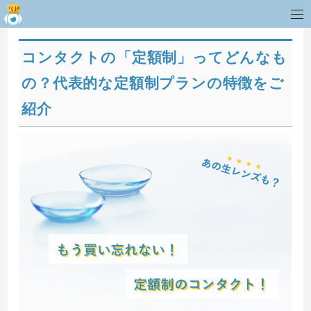
コンタクトの「定額制」ってどんなも
の？代表的な定額制プランの特徴をご
紹介