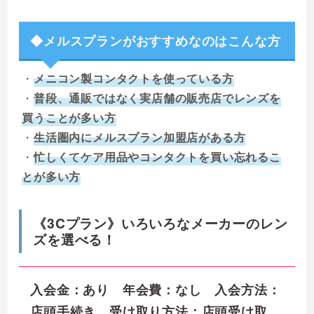
◆メルスプランがおすすめなのはこんな方
・
メニコン製コンタクトを使っている方
・
普段、通販ではなく実店舗の販売店でレンズを
買うことが多い方
・
生活圏内にメルスプラン加盟店がある方
・
忙しくてケア用品やコンタクトを買い忘れるこ
とが多い方
《3Cプラン》いろいろなメーカーのレン
ズを選べる！
入会金：あり 年会費：なし 入会方法：
店頭手続き 受け取り方法：店頭受け取