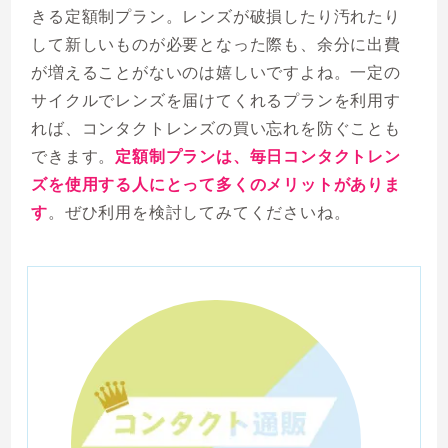
きる定額制プラン。レンズが破損したり汚れたり
して新しいものが必要となった際も、余分に出費
が増えることがないのは嬉しいですよね。一定の
サイクルでレンズを届けてくれるプランを利用す
れば、コンタクトレンズの買い忘れを防ぐことも
できます。
定額制プランは、毎日コンタクトレン
ズを使用する人にとって多くのメリットがありま
す
。ぜひ利用を検討してみてくださいね。