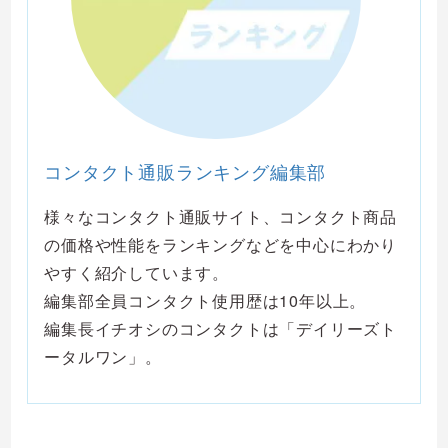
コンタクト通販ランキング編集部
様々なコンタクト通販サイト、コンタクト商品
の価格や性能をランキングなどを中心にわかり
やすく紹介しています。
編集部全員コンタクト使用歴は10年以上。
編集長イチオシのコンタクトは「デイリーズト
ータルワン」。