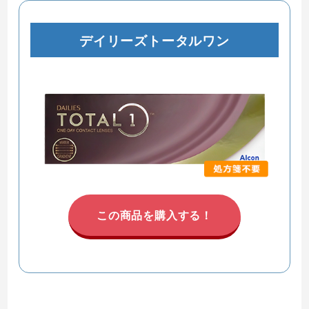
デイリーズトータルワン
この商品を購入する！