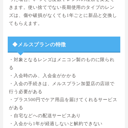
きます。使い捨てでない長期使用のタイプのレン
ズは、傷や破損がなくても1年ごとに新品と交換し
てもらえます。
◆メルスプランの特徴
・対象となるレンズはメニコン製のものに限られ
る
・入会時のみ、入会金がかかる
・入会の手続きは、メルスプラン加盟店の店頭で
行う必要がある
・プラス500円でケア用品を届けてくれるサービス
がある
・自宅などへの配送サービスあり
・入会から1年が経過しないと解約できない