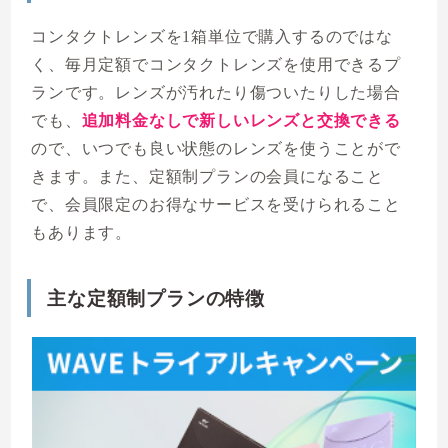
コンタクトレンズを1箱単位で購入するのではな
く、毎月定額でコンタクトレンズを使用できるプ
ランです。レンズが汚れたり傷ついたりした場合
でも、
追加料金なしで新しいレンズと交換できる
ので、いつでも良い状態のレンズを使うことがで
きます。また、定額制プランの会員になること
で、会員限定のお得なサービスを受けられること
もあります。
主な定額制プランの特徴