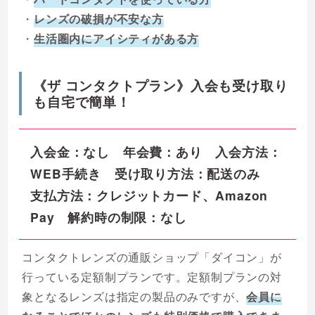
・
レンズの破損が不安な方
・
生活圏内にアイシティがある方
《ザ コンタクトプラン》入会も受け取り
も自宅で簡単！
入会金：なし 年会費：あり 入会方法：
WEB手続き 受け取り方法：配送のみ
支払方法：クレジットカード、Amazon
Pay 解約時の制限：なし
コンタクトレンズの通販ショップ「ダイコン」が
行っている定額制プランです。定額制プランの対
象となるレンズは指定の製品のみですが、
会員に