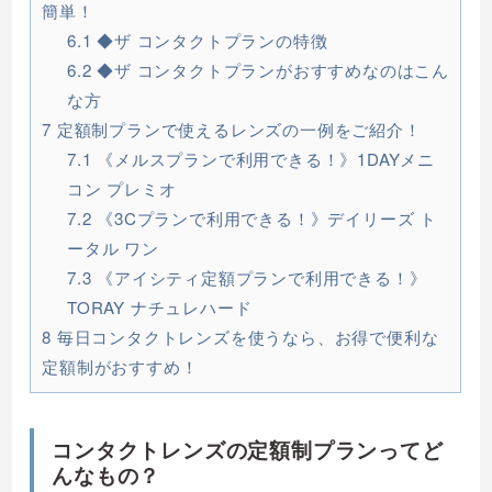
簡単！
6.1
◆ザ コンタクトプランの特徴
6.2
◆ザ コンタクトプランがおすすめなのはこん
な方
7
定額制プランで使えるレンズの一例をご紹介！
7.1
《メルスプランで利用できる！》1DAYメニ
コン プレミオ
7.2
《3Cプランで利用できる！》デイリーズ ト
ータル ワン
7.3
《アイシティ定額プランで利用できる！》
TORAY ナチュレハード
8
毎日コンタクトレンズを使うなら、お得で便利な
定額制がおすすめ！
コンタクトレンズの定額制プランってど
んなもの？