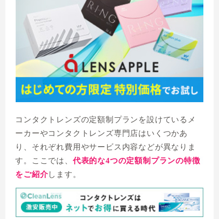
コンタクトレンズの定額制プランを設けているメ
ーカーやコンタクトレンズ専門店はいくつかあ
り、それぞれ費用やサービス内容などが異なりま
す。ここでは、
代表的な4つの定額制プランの特徴
をご紹介
します。