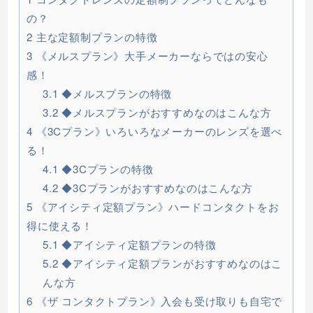
の？
2
主な定額制プランの特徴
3
《メルスプラン》大手メーカーならではの安心
感！
3.1
◆メルスプランの特徴
3.2
◆メルスプランがおすすめなのはこんな方
4
《3Cプラン》いろいろなメーカーのレンズを選べ
る！
4.1
◆3Cプランの特徴
4.2
◆3Cプランがおすすめなのはこんな方
5
《アイシティ定額プラン》ハードコンタクトをお
得に使える！
5.1
◆アイシティ定額プランの特徴
5.2
◆アイシティ定額プランがおすすめなのはこ
んな方
6
《ザ コンタクトプラン》入会も受け取りも自宅で