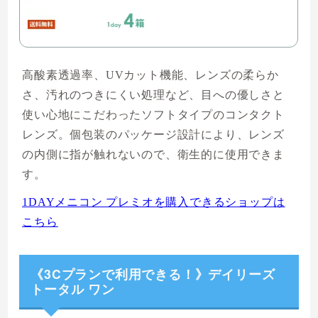
入
高酸素透過率、UVカット機能、レンズの柔らか
さ、汚れのつきにくい処理など、目への優しさと
使い心地にこだわったソフトタイプのコンタクト
レンズ。個包装のパッケージ設計により、レンズ
の内側に指が触れないので、衛生的に使用できま
す。
1DAYメニコン プレミオを購入できるショップは
こちら
《3Cプランで利用できる！》デイリーズ
トータル ワン