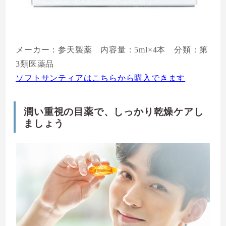
メーカー：参天製薬 内容量：5ml×4本 分類：第
3類医薬品
ソフトサンティアはこちらから購入できます
潤い重視の目薬で、しっかり乾燥ケアし
ましょう