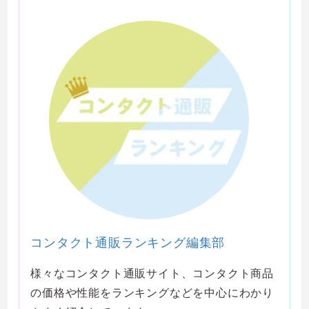
コンタクト通販ランキング編集部
様々なコンタクト通販サイト、コンタクト商品
の価格や性能をランキングなどを中心にわかり