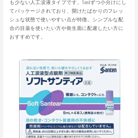
も少ない人工涙液タイプです。5mlずつ小分けにし
てパッケージされており、開けたばかりのフレッ
シュな状態で使いやすい点が特徴。シンプルな配
合の目薬を使いたい方や衛生面に配慮したい方に
おすすめです。