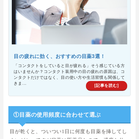
目の疲れに効く、おすすめの目薬3選！
「コンタクトをしていると目が疲れる」そう感じている方
はいませんか？コンタクト装用中の目の疲れの原因は、コ
ンタクトだけではなく、目の使い方や生活習慣も関係して
きま...
[記事を読む]
①目薬の使用頻度に合わせて選ぶ
目が乾くと、ついつい1日に何度も目薬を挿してし