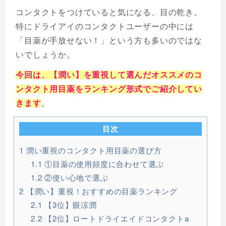
コンタクトをつけていると気になる、目の乾き。
特にドライアイのコンタクトユーザーの中には
「目薬が手放せない！」という方も多いのではな
いでしょうか。
今回は、【潤い】を重視して選んだオススメのコ
ンタクト用目薬をランキング形式でご紹介してい
きます
。
目次
1
潤い重視のコンタクト用目薬の選び方
1.1
①目薬の使用頻度に合わせて選ぶ
1.2
②使い心地で選ぶ
2
【潤い】重視！おすすめの目薬ランキング
2.1
【3位】眼涼潤
2.2
【2位】ロートドライエイドコンタクトa