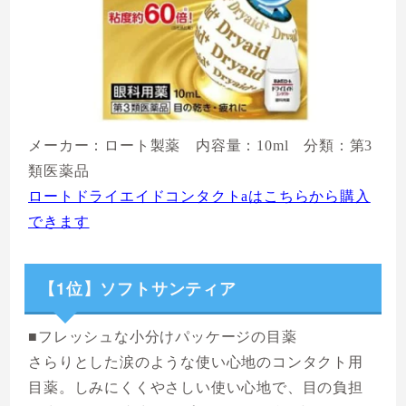
メーカー：ロート製薬 内容量：10ml 分類：第3
類医薬品
ロートドライエイドコンタクトaはこちらから購入
できます
【1位】ソフトサンティア
■フレッシュな小分けパッケージの目薬
さらりとした涙のような使い心地のコンタクト用
目薬。しみにくくやさしい使い心地で、目の負担