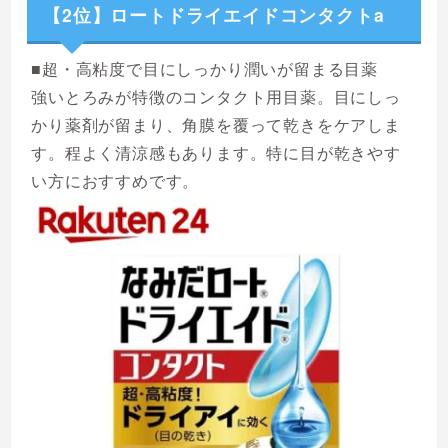
【2位】ロートドライエイドコンタクトa
■超・高粘度で目にしっかり潤いが留まる目薬
強いとろみが特徴のコンタクト用目薬。目にしっ
かり薬剤が留まり、角膜を覆って乾きをケアしま
す。程よく清涼感もあります。特に目が乾きやす
い方におすすめです。