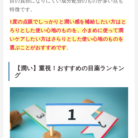
目の負担になりにくい成分配合のものが多い点も
特徴です。
1度の点眼でしっかりと潤い感を補給したい方はと
ろりとした使い心地のものを、小まめに使って潤
いケアしたい方はさらりとした使い心地のものを
選ぶことがおすすめです
。
【潤い】重視！おすすめの目薬ランキン
グ