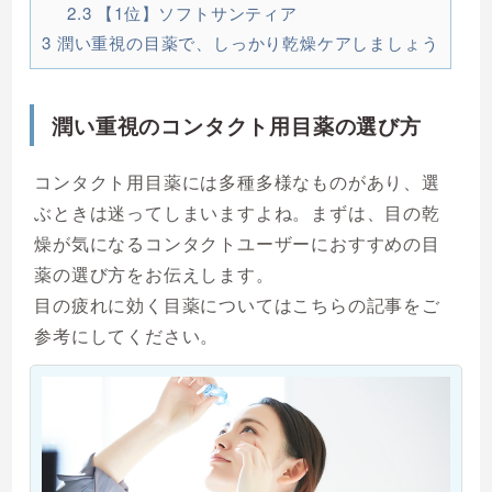
2.3
【1位】ソフトサンティア
3
潤い重視の目薬で、しっかり乾燥ケアしましょう
潤い重視のコンタクト用目薬の選び方
コンタクト用目薬には多種多様なものがあり、選
ぶときは迷ってしまいますよね。まずは、目の乾
燥が気になるコンタクトユーザーにおすすめの目
薬の選び方をお伝えします。
目の疲れに効く目薬についてはこちらの記事をご
参考にしてください。