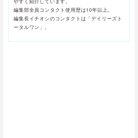
やすく紹介しています。
編集部全員コンタクト使用歴は10年以上。
編集長イチオシのコンタクトは「デイリーズト
ータルワン」。