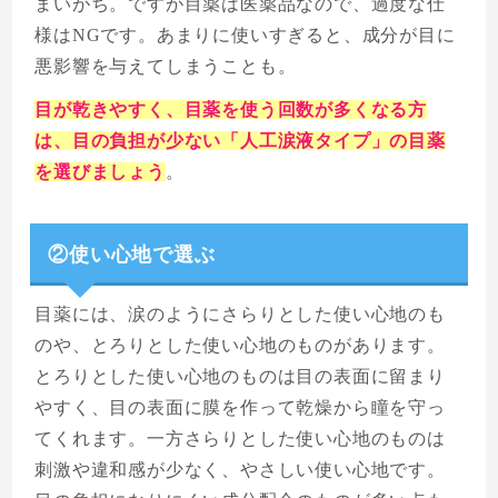
まいがち。ですが目薬は医薬品なので、過度な仕
様はNGです。あまりに使いすぎると、成分が目に
悪影響を与えてしまうことも。
目が乾きやすく、目薬を使う回数が多くなる方
は、目の負担が少ない「人工涙液タイプ」の目薬
を選びましょう
。
②使い心地で選ぶ
目薬には、涙のようにさらりとした使い心地のも
のや、とろりとした使い心地のものがあります。
とろりとした使い心地のものは目の表面に留まり
やすく、目の表面に膜を作って乾燥から瞳を守っ
てくれます。一方さらりとした使い心地のものは
刺激や違和感が少なく、やさしい使い心地です。