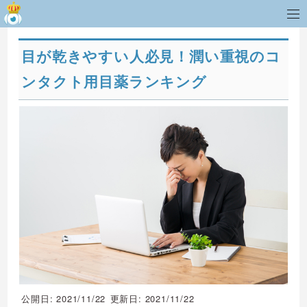
目が乾きやすい人必見！潤い重視のコ
ンタクト用目薬ランキング
公開日: 2021/11/22
更新日: 2021/11/22