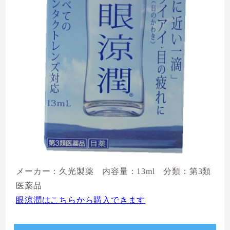
メーカー：久光製薬 内容量：13ml 分類：第3類
医薬品
眼涼潤はこちらから購入できます