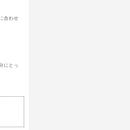
に合わせ
分にとっ