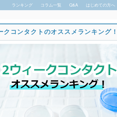
ランキング
コラム一覧
Q&A
はじめての方へ
ークコンタクトのオススメランキング