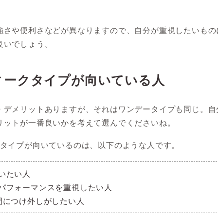
強さや便利さなどが異なりますので、自分が重視したいもの
良いでしょう。
ィークタイプが向いている人
・デメリットありますが、それはワンデータイプも同じ。自
リットが一番良いかを考えて選んでくださいね。
クタイプが向いているのは、以下のような人です。
いたい人
パフォーマンスを重視したい人
間につけ外しがしたい人