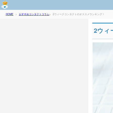
おすすめコンタクトコラム
2ウィークコンタクトのオススメランキング！
HOME
>
>
2ウィ