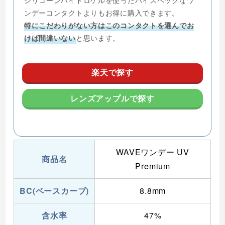
シリコーンハイドロゲルを使ったハイスペックなワ
ンデーコンタクトよりもお得に購入できます。
特にこだわりがない方はこのコンタクトを選んでお
けば間違いない
と思います。
楽天で探す
レンズアップルで探す
WAVEワンデー UV
商品名
Premium
BC(ベースカーブ)
8.8mm
含水率
47%