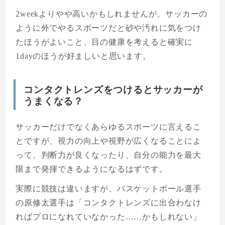
2weekよりやや高いかもしれませんが、サッカーの
ように外でやるスポーツだと砂や汚れに気をつけ
たほうがよいこと、目の健康を考えると確実に
1dayのほうが好ましいと思います。
コンタクトレンズをつけるとサッカーが
うまくなる？
サッカーだけでなくあらゆるスポーツに言えるこ
とですが、視力の向上や視野が広くなることによ
って、判断力が良くなったり、自分の能力を最大
限まで発揮できるようになるはずです。
実際に競技は違いますが、バスケットボール選手
の原修太選手は「コンタクトレンズに出合わなけ
ればプロになれていなかった……かもしれない」