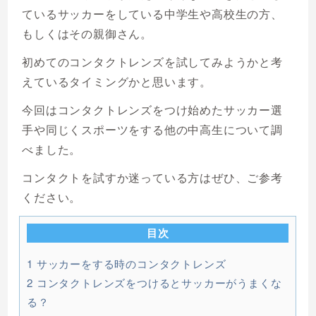
ているサッカーをしている中学生や高校生の方、
もしくはその親御さん。
初めてのコンタクトレンズを試してみようかと考
えているタイミングかと思います。
今回はコンタクトレンズをつけ始めたサッカー選
手や同じくスポーツをする他の中高生について調
べました。
コンタクトを試すか迷っている方はぜひ、ご参考
ください。
目次
1
サッカーをする時のコンタクトレンズ
2
コンタクトレンズをつけるとサッカーがうまくな
る？