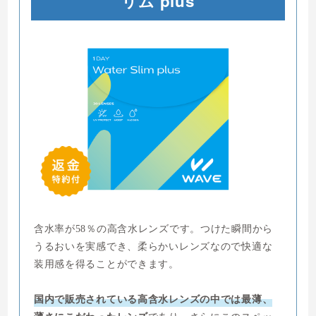
リム plus
含水率が58％の高含水レンズです。つけた瞬間から
うるおいを実感でき、柔らかいレンズなので快適な
装用感を得ることができます。
国内で販売されている高含水レンズの中では最薄、