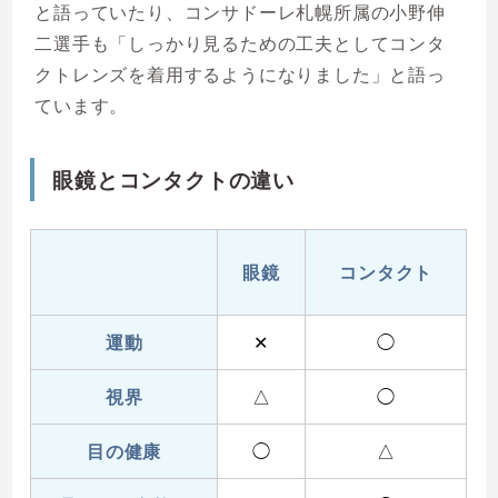
と語っていたり、コンサドーレ札幌所属の小野伸
二選手も「しっかり見るための工夫としてコンタ
クトレンズを着用するようになりました」と語っ
ています。
眼鏡とコンタクトの違い
眼鏡
コンタクト
運動
✕
◯
視界
△
◯
目の健康
◯
△