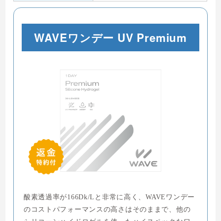
WAVEワンデー UV Premium
酸素透過率が166Dk/Lと非常に高く、WAVEワンデー
のコストパフォーマンスの高さはそのままで、他の