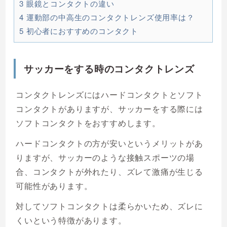
3
眼鏡とコンタクトの違い
4
運動部の中高生のコンタクトレンズ使用率は？
5
初心者におすすめのコンタクト
サッカーをする時のコンタクトレンズ
コンタクトレンズにはハードコンタクトとソフト
コンタクトがありますが、サッカーをする際には
ソフトコンタクトをおすすめします。
ハードコンタクトの方が安いというメリットがあ
りますが、サッカーのような接触スポーツの場
合、コンタクトが外れたり、ズレて激痛が生じる
可能性があります。
対してソフトコンタクトは柔らかいため、ズレに
くいという特徴があります。