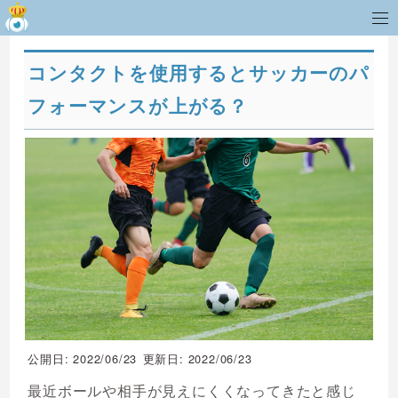
コンタクトを使用するとサッカーのパ
フォーマンスが上がる？
公開日: 2022/06/23
更新日: 2022/06/23
最近ボールや相手が見えにくくなってきたと感じ