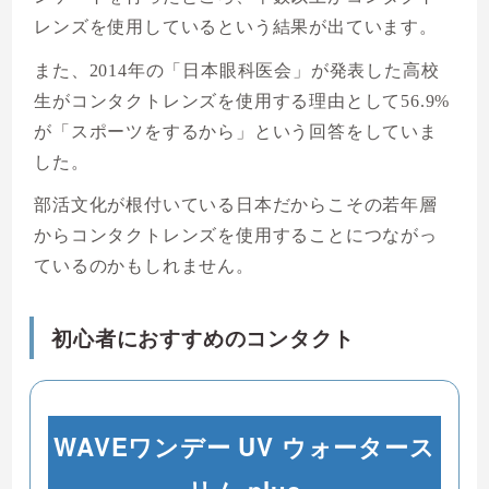
レンズを使用しているという結果が出ています。
また、2014年の「日本眼科医会」が発表した高校
生がコンタクトレンズを使用する理由として56.9%
が「スポーツをするから」という回答をしていま
した。
部活文化が根付いている日本だからこその若年層
からコンタクトレンズを使用することにつながっ
ているのかもしれません。
初心者におすすめのコンタクト
WAVEワンデー UV ウォータース