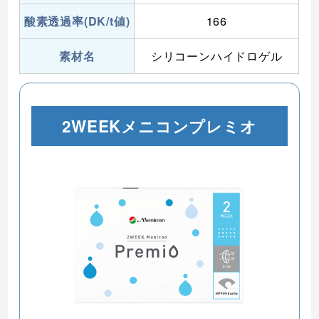
酸素透過率(DK/t値)
166
素材名
シリコーンハイドロゲル
2WEEKメニコンプレミオ