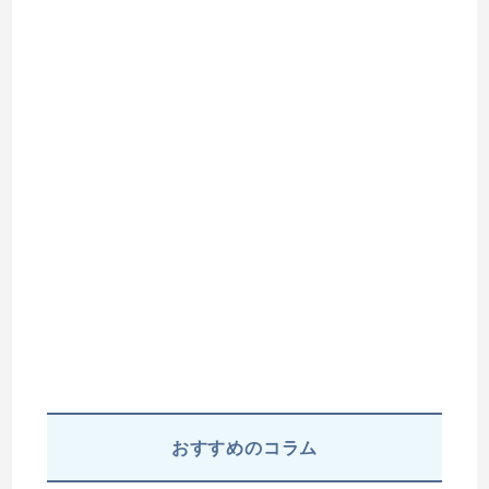
おすすめのコラム