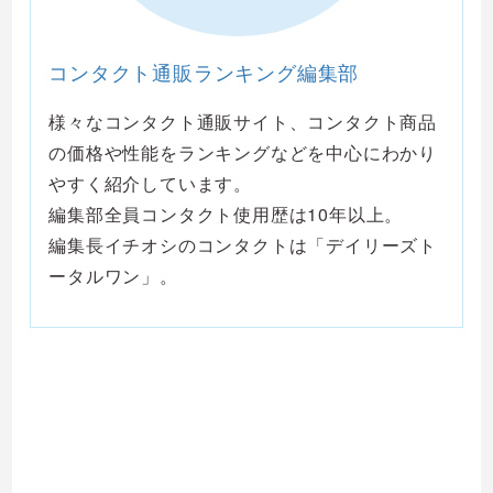
コンタクト通販ランキング編集部
様々なコンタクト通販サイト、コンタクト商品
の価格や性能をランキングなどを中心にわかり
やすく紹介しています。
編集部全員コンタクト使用歴は10年以上。
編集長イチオシのコンタクトは「デイリーズト
ータルワン」。