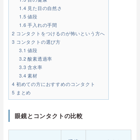
1.4
見た目の自然さ
1.5
値段
1.6
手入れの手間
2
コンタクトをつけるのが怖いという方へ
3
コンタクトの選び方
3.1
値段
3.2
酸素透過率
3.3
含水率
3.4
素材
4
初めての方におすすめのコンタクト
5
まとめ
眼鏡とコンタクトの比較