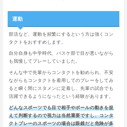
運動
部活など、運動を頻繁にするという方は強くコン
タクトをおすすめします。
自分自身も中学時代、バスケ部で目が悪いながら
も我慢してプレーしていました。
そんな中で先輩からコンタクトを勧められ、不安
ながらもコンタクトを着用してのプレーをしてみ
ると瞬く間にスタメンに定着し、先輩の試合でも
活躍できるようになったという経験があります。
どんなスポーツでも目で相手やボールの動きを捉
えて判断するので視力は当然重要ですし、コンタ
クトプレーのスポーツの場合は眼鏡だと危険が多