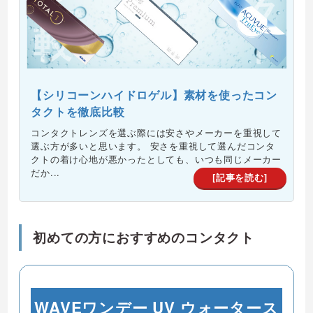
【シリコーンハイドロゲル】素材を使ったコン
タクトを徹底比較
コンタクトレンズを選ぶ際には安さやメーカーを重視して
選ぶ方が多いと思います。 安さを重視して選んだコンタ
クトの着け心地が悪かったとしても、いつも同じメーカー
だか...
[記事を読む]
初めての方におすすめのコンタクト
WAVEワンデー UV ウォータース