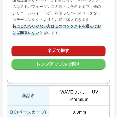
のコストパフォーマンスの高さはそのままで、他の
シリコーンハイドロゲルを使ったハイスペックなワ
ンデーコンタクトよりもお得に購入できます。
特にこだわりがない方はこのコンタクトを選んでお
けば間違いない
と思います。
楽天で探す
レンズアップルで探す
WAVEワンデー UV
商品名
Premium
BC(ベースカーブ)
8.8mm