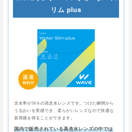
リム plus
含水率が58％の高含水レンズです。つけた瞬間から
うるおいを実感でき、柔らかいレンズなので快適な
装用感を得ることができます。
国内で販売されている高含水レンズの中では