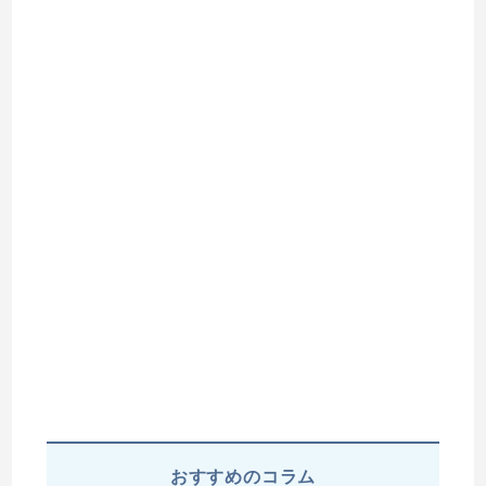
おすすめのコラム