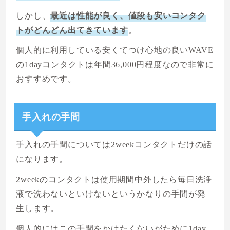
しかし、
最近は性能が良く、値段も安いコンタク
トがどんどん出てきています
。
個人的に利用している安くてつけ心地の良いWAVE
の1dayコンタクトは年間36,000円程度なので非常に
おすすめです。
手入れの手間
手入れの手間については2weekコンタクトだけの話
になります。
2weekのコンタクトは使用期間中外したら毎日洗浄
液で洗わないといけないというかなりの手間が発
生します。
個人的にはこの手間をかけたくないがために1day