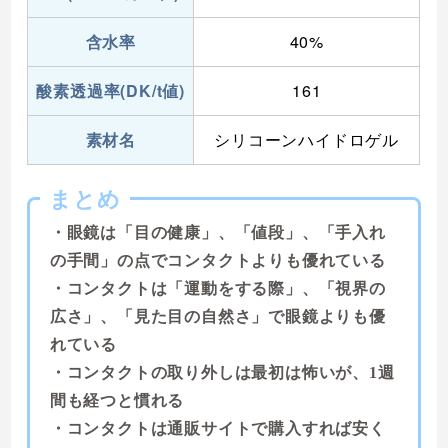
含水率
40%
酸素透過率(DK/t値)
161
素材名
シリコーンハイドロゲル
まとめ
・眼鏡は「目の健康」、「値段」、「手入れ
の手間」の点でコンタクトよりも優れている
・コンタクトは「運動をする際」、「視界の
広さ」、「見た目の自然さ」で眼鏡よりも優
れている
・コンタクトの取り外しは最初は怖いが、1週
間も経つと慣れる
・コンタクトは通販サイトで購入すれば安く