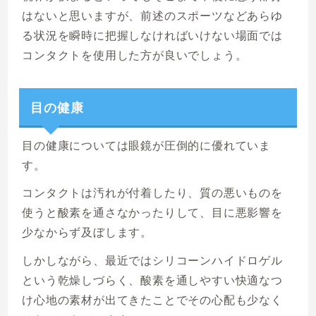
はないと思いますが、前述のスポーツなどあらゆ
る状況を瞬時に把握しなければいけない場面では
コンタクトを使用した方が良いでしょう。
目の健康
目の健康については眼鏡が圧倒的に優れていま
す。
コンタクトは汚れが付着したり、質の悪いものを
使うと酸素を通さなかったりして、目に悪影響を
少なからず及ぼします。
しかしながら、最近ではシリコーンハイドロゲル
という乾燥しづらく、酸素を通しやすい快適なつ
け心地の素材が出てきたことでその心配も少なく