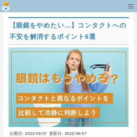
【眼鏡をやめたい…】コンタクトへの
不安を解消するポイント6選
公開日: 2022/06/07
更新日: 2022/06/07