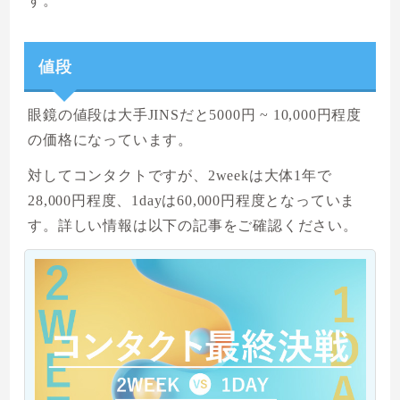
す。
値段
眼鏡の値段は大手JINSだと5000円 ~ 10,000円程度
の価格になっています。
対してコンタクトですが、2weekは大体1年で
28,000円程度、1dayは60,000円程度となっていま
す。詳しい情報は以下の記事をご確認ください。