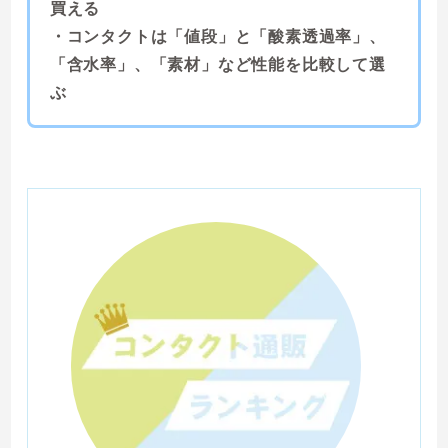
買える
・コンタクトは「値段」と「酸素透過率」、
「含水率」、「素材」など性能を比較して選
ぶ