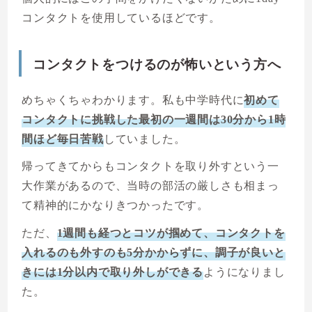
コンタクトを使用しているほどです。
コンタクトをつけるのが怖いという方へ
めちゃくちゃわかります。私も中学時代に
初めて
コンタクトに挑戦した最初の一週間は30分から1時
間ほど毎日苦戦
していました。
帰ってきてからもコンタクトを取り外すという一
大作業があるので、当時の部活の厳しさも相まっ
て精神的にかなりきつかったです。
ただ、
1週間も経つとコツが掴めて、コンタクトを
入れるのも外すのも5分かからずに、調子が良いと
きには1分以内で取り外しができる
ようになりまし
た。