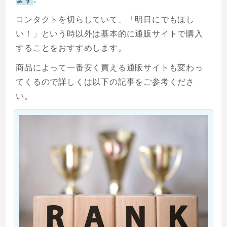
コンタクトを切らしていて、「明日にでもほし
い！」という時以外は基本的に通販サイトで購入
することをおすすめします。
商品によって一番安く買える通販サイトも変わっ
てくるので詳しくは以下の記事をご参考くださ
い。