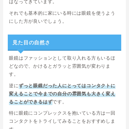
はなってきています。
それでも基本的に家にいる時には眼鏡を使うよう
にした方が良いでしょう。
見た目の自然さ
眼鏡はファッションとして取り入れる方もいるほ
どなので、かけるとガラッと雰囲気が変わりま
す。
逆に
ずっと眼鏡だった人にとってはコンタクトに
変えることで今までの自分の雰囲気も大きく変え
ることができるはず
です。
特に眼鏡にコンプレックスを抱いている方は一回
コンタクトをトライしてみることをおすすめしま