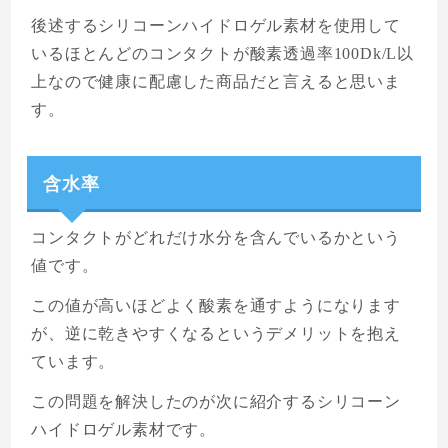
後述するシリコーンハイドロゲル素材を使用して
いるほとんどのコンタクトが酸素透過率100Dk/L以
上なので健康に配慮した商品だと言えると思いま
す。
含水率
コンタクトがどれだけ水分を含んでいるかという
値です。
この値が高いほどよく酸素を通すようになります
が、逆に乾きやすくなるというデメリットを抱え
ています。
この問題を解決したのが次に紹介するシリコーン
ハイドロゲル素材です。