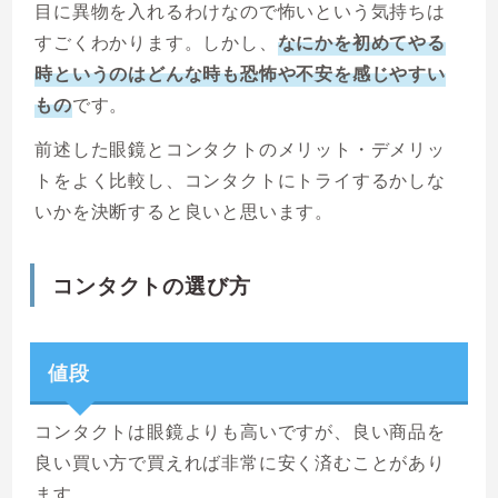
目に異物を入れるわけなので怖いという気持ちは
すごくわかります。しかし、
なにかを初めてやる
時というのはどんな時も恐怖や不安を感じやすい
もの
です。
前述した眼鏡とコンタクトのメリット・デメリッ
トをよく比較し、コンタクトにトライするかしな
いかを決断すると良いと思います。
コンタクトの選び方
値段
コンタクトは眼鏡よりも高いですが、良い商品を
良い買い方で買えれば非常に安く済むことがあり
ます。