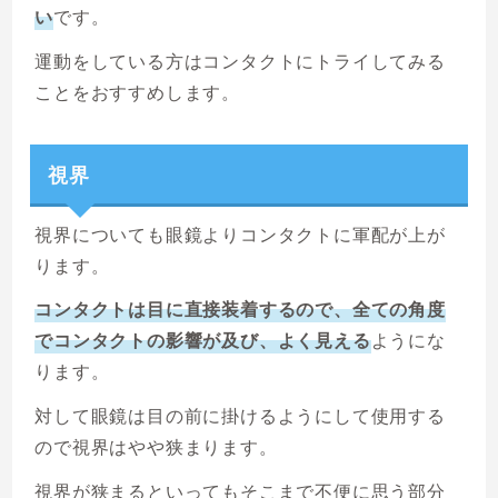
い
です。
運動をしている方はコンタクトにトライしてみる
ことをおすすめします。
視界
視界についても眼鏡よりコンタクトに軍配が上が
ります。
コンタクトは目に直接装着するので、全ての角度
でコンタクトの影響が及び、よく見える
ようにな
ります。
対して眼鏡は目の前に掛けるようにして使用する
ので視界はやや狭まります。
視界が狭まるといってもそこまで不便に思う部分