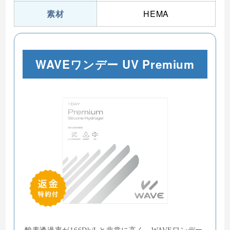
素材
HEMA
WAVEワンデー UV Premium
酸素透過率が166Dk/Lと非常に高く、WAVEワンデー