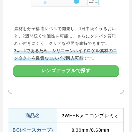
素材を分子構造レベルで開発し、1日中続くうるおい
と、2週間続く快適性を可能に。さらにタンパク質汚
れが付きにくく、クリアな視界を維持できます。
2weekであるため、シリコーンハイドロゲル素材のコ
ンタクトを良質なコスパで購入可能
です。
レンズアップルで探す
商品名
2WEEKメニコンプレミオ
BC(ベースカーブ)
8.30mm/8.60mm