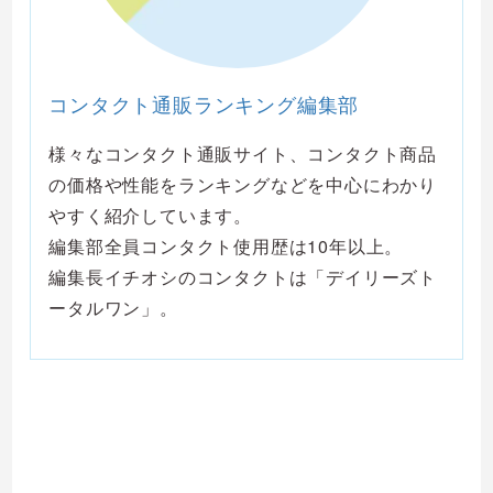
コンタクト通販ランキング編集部
様々なコンタクト通販サイト、コンタクト商品
の価格や性能をランキングなどを中心にわかり
やすく紹介しています。
編集部全員コンタクト使用歴は10年以上。
編集長イチオシのコンタクトは「デイリーズト
ータルワン」。