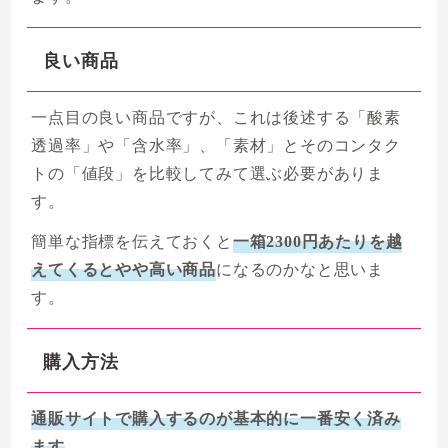
良い商品
一点目の良い商品ですが、これは後述する「酸素
透過率」や「含水率」、「素材」とそのコンタク
トの「値段」を比較してみて選ぶ必要がありま
す。
簡単な指標を伝えておくと
一箱2300円あたりを越
えてくるとやや高い商品
になるのかなと思いま
す。
購入方法
通販サイトで購入するのが基本的に一番安く済み
ます
。