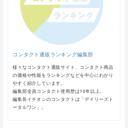
コンタクト通販ランキング編集部
様々なコンタクト通販サイト、コンタクト商品
の価格や性能をランキングなどを中心にわかり
やすく紹介しています。
編集部全員コンタクト使用歴は10年以上。
編集長イチオシのコンタクトは「デイリーズト
ータルワン」。