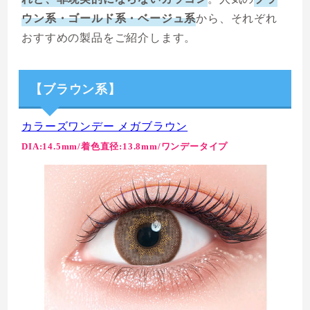
ウン系・ゴールド系・ベージュ系
から、それぞれ
おすすめの製品をご紹介します。
【ブラウン系】
カラーズワンデー メガブラウン
DIA:14.5mm/着色直径:13.8mm/ワンデータイプ