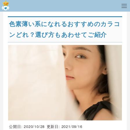
色素薄い系になれるおすすめのカラコ
ンどれ？選び方もあわせてご紹介
公開日: 2020/10/28
更新日: 2021/09/16