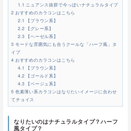
1.1
ニュアンス抜群で今っぽいナチュラルタイプ
2
おすすめのカラコンはこちら
2.1
【ブラウン系】
2.2
【グレー系】
2.3
【ヘーゼル系】
3
モードな雰囲気にも合うクールな「ハーフ風」タ
イプ
4
おすすめのカラコンはこちら
4.1
【ブラウン系】
4.2
【ゴールド系】
4.3
【ベージュ系】
5
色素薄い系カラコンはなりたいイメージに合わせ
てチョイス
なりたいのはナチュラルタイプ？ハーフ
風タイプ？