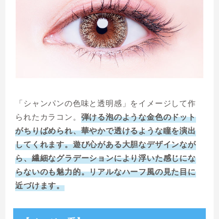
「シャンパンの色味と透明感」をイメージして作
られたカラコン。
弾ける泡のような金色のドット
がちりばめられ、華やかで透けるような瞳を演出
してくれます。遊び心がある大胆なデザインなが
ら、繊細なグラデーションにより浮いた感じにな
らないのも魅力的。リアルなハーフ風の見た目に
近づけます。