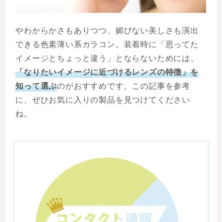
やわからかさもありつつ、媚びない美しさも演出
できる色素薄い系カラコン。装着時に「思ってた
イメージとちょっと違う」とならないためには、
「なりたいイメージに近づけるレンズの特徴」を
知って選ぶ
のがおすすめです。この記事を参考
に、ぜひお気に入りの製品を見つけてください
ね。