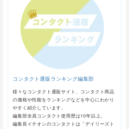
コンタクト通販ランキング編集部
様々なコンタクト通販サイト、コンタクト商品
の価格や性能をランキングなどを中心にわかり
やすく紹介しています。
編集部全員コンタクト使用歴は10年以上。
編集長イチオシのコンタクトは「デイリーズト