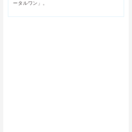
ータルワン」。