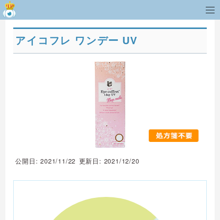
アイコフレ ワンデー UV
公開日: 2021/11/22
更新日: 2021/12/20