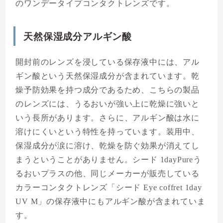
のワンデータイプコンタクトレンズです。
天然保湿成分アルギン酸
開封前のレンズを浸している保存液中には、アル
ギン酸という天然保湿成分が含まれています。乾
燥予防効果を持つ成分であるため、こちらの製品
のレンズには、うるおいが強い上に乾燥に強いと
いう長所があります。さらに、アルギン酸は水に
溶けにくいという特性を持っています。装用中、
保湿成分が涙に溶け、乾燥を防ぐ効果が消えてし
まうということがありません。シード 1dayPureう
るおいプラスの他、同じメーカーが販売している
カラーコンタクトレンズ「シード Eye coffret 1day
UV M」の保存液中にもアルギン酸が含まれていま
す。