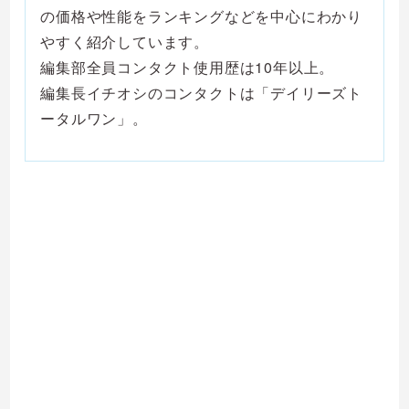
の価格や性能をランキングなどを中心にわかり
やすく紹介しています。
編集部全員コンタクト使用歴は10年以上。
編集長イチオシのコンタクトは「デイリーズト
ータルワン」。