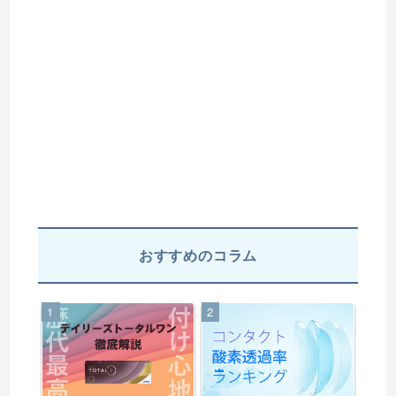
おすすめのコラム
1
2