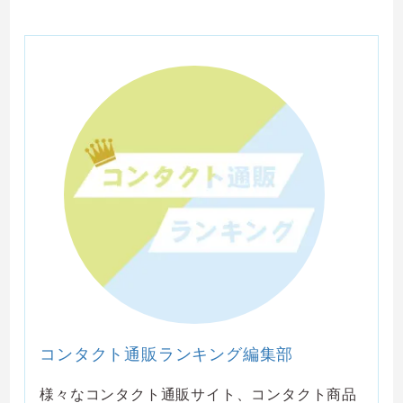
コンタクト通販ランキング編集部
様々なコンタクト通販サイト、コンタクト商品