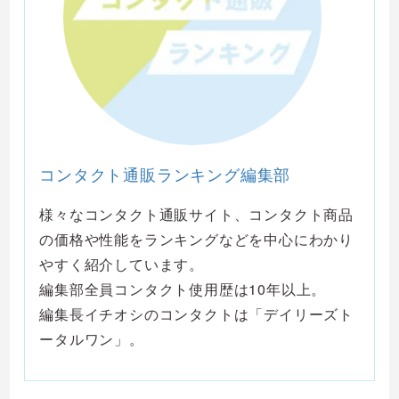
コンタクト通販ランキング編集部
様々なコンタクト通販サイト、コンタクト商品
の価格や性能をランキングなどを中心にわかり
やすく紹介しています。
編集部全員コンタクト使用歴は10年以上。
編集長イチオシのコンタクトは「デイリーズト
ータルワン」。