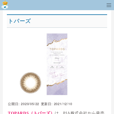
トパーズ
公開日: 2020/05/22
更新日: 2021/12/10
TOPARDS（トパーズ）
は、PIA株式会社から発売