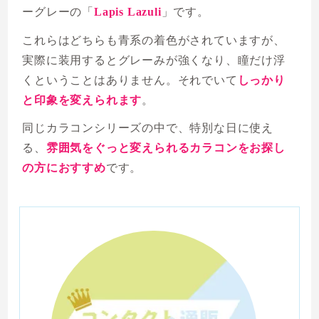
ーグレーの「
Lapis Lazuli
」です。
これらはどちらも青系の着色がされていますが、
実際に装用するとグレーみが強くなり、瞳だけ浮
くということはありません。それでいて
しっかり
と印象を変えられます
。
同じカラコンシリーズの中で、特別な日に使え
る、
雰囲気をぐっと変えられるカラコンをお探し
の方におすすめ
です。