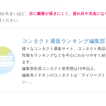
数値が大きいほど、
目に酸素が届きにくく
、
疲れ目や充血にな
意ください。
コンタクト通販ランキング編集部
様々なコンタクト通販サイト、コンタクト商品
性能をランキングなどを中心にわかりやすく紹
ます。
編集部全員コンタクト使用歴は10年以上。
編集長イチオシのコンタクトは「デイリーズト
ン」。