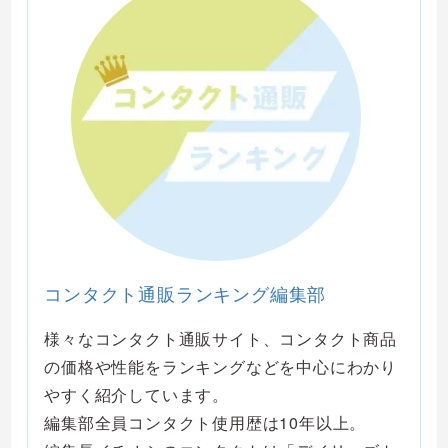
コンタクト通販ランキング編集部
様々なコンタクト通販サイト、コンタクト商品
の価格や性能をランキングなどを中心にわかり
やすく紹介しています。
編集部全員コンタクト使用歴は10年以上。