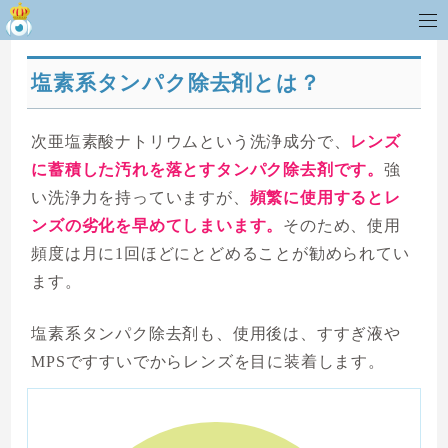
塩素系タンパク除去剤とは？
次亜塩素酸ナトリウムという洗浄成分で、
レンズ
に蓄積した汚れを落とすタンパク除去剤です。
強
い洗浄力を持っていますが、
頻繁に使用するとレ
ンズの劣化を早めてしまいます。
そのため、使用
頻度は月に1回ほどにとどめることが勧められてい
ます。
塩素系タンパク除去剤も、使用後は、すすぎ液や
MPSですすいでからレンズを目に装着します。