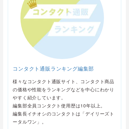
コンタクト通販ランキング編集部
様々なコンタクト通販サイト、コンタクト商品
の価格や性能をランキングなどを中心にわかり
やすく紹介しています。
編集部全員コンタクト使用歴は10年以上。
編集長イチオシのコンタクトは「デイリーズト
ータルワン」。