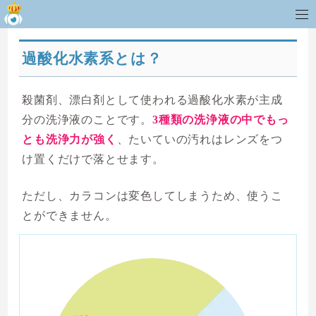
過酸化水素系とは？
殺菌剤、漂白剤として使われる過酸化水素が主成
分の洗浄液のことです。
3種類の洗浄液の中でもっ
とも洗浄力が強く
、たいていの汚れはレンズをつ
け置くだけで落とせます。
ただし、カラコンは変色してしまうため、使うこ
とができません。