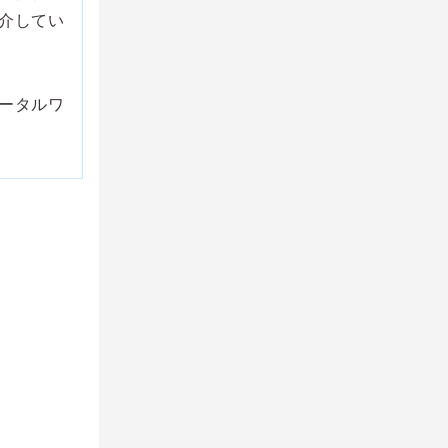
介してい
ータルワ