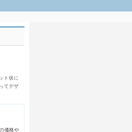
ット状に
ってデザ
の価格や