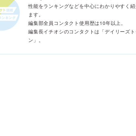
性能をランキングなどを中心にわかりやすく紹
ます。
編集部全員コンタクト使用歴は10年以上。
編集長イチオシのコンタクトは「デイリーズト
ン」。