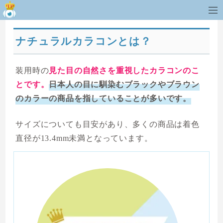
ナチュラルカラコンとは？
装用時の
見た目の自然さを重視したカラコンのこ
とです。
日本人の目に馴染むブラックやブラウン
のカラーの商品を指していることが多いです。
サイズについても目安があり、多くの商品は着色
直径が13.4mm未満となっています。