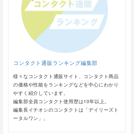
コンタクト通販ランキング編集部
様々なコンタクト通販サイト、コンタクト商品
の価格や性能をランキングなどを中心にわかり
やすく紹介しています。
編集部全員コンタクト使用歴は10年以上。
編集長イチオシのコンタクトは「デイリーズト
ータルワン」。