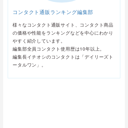
コンタクト通販ランキング編集部
様々なコンタクト通販サイト、コンタクト商品
の価格や性能をランキングなどを中心にわかり
やすく紹介しています。
編集部全員コンタクト使用歴は10年以上。
編集長イチオシのコンタクトは「デイリーズト
ータルワン」。