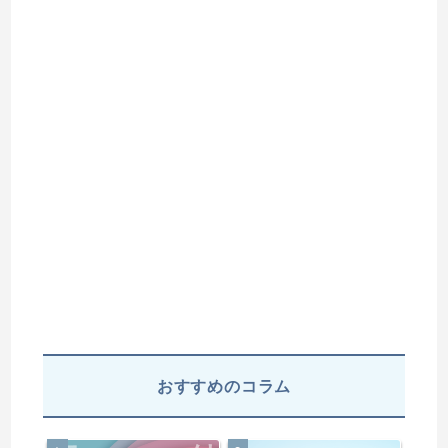
おすすめのコラム