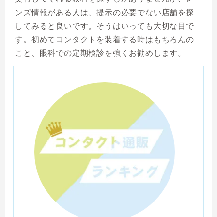
ンズ情報がある人は、提示の必要でない店舗を探
してみると良いです。そうはいっても大切な目で
す。初めてコンタクトを装着する時はもちろんの
こと、眼科での定期検診を強くお勧めします。