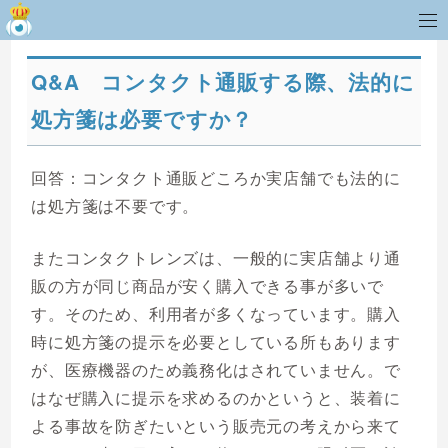
Q&A コンタクト通販する際、法的に
処方箋は必要ですか？
回答：コンタクト通販どころか実店舗でも法的に
は処方箋は不要です。
またコンタクトレンズは、一般的に実店舗より通
販の方が同じ商品が安く購入できる事が多いで
す。そのため、利用者が多くなっています。購入
時に処方箋の提示を必要としている所もあります
が、医療機器のため義務化はされていません。で
はなぜ購入に提示を求めるのかというと、装着に
よる事故を防ぎたいという販売元の考えから来て