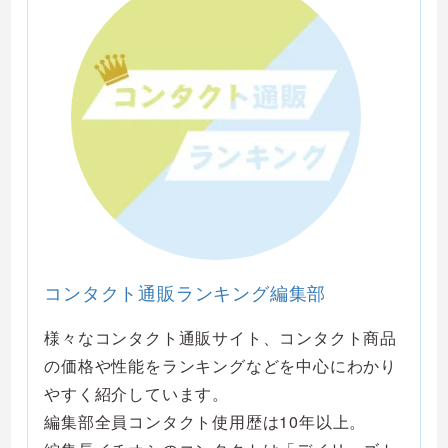
コンタクト通販ランキング編集部
様々なコンタクト通販サイト、コンタクト商品
の価格や性能をランキングなどを中心にわかり
やすく紹介しています。
編集部全員コンタクト使用歴は10年以上。