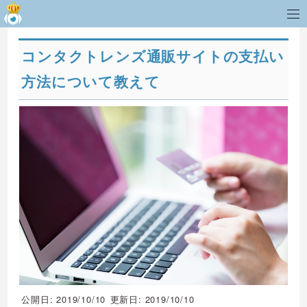
コンタクトレンズ通販サイトの支払い
方法について教えて
公開日: 2019/10/10
更新日: 2019/10/10