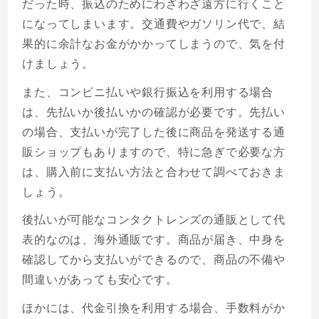
だった時、振込のためにわざわざ遠方に行くこと
になってしまいます。交通費やガソリン代で、結
果的に余計なお金がかかってしまうので、気を付
けましょう。
また、コンビニ払いや銀行振込を利用する場合
は、先払いか後払いかの確認が必要です。先払い
の場合、支払いが完了した後に商品を発送する通
販ショップもありますので、特に急ぎで必要な方
は、購入前に支払い方法と合わせて調べておきま
しょう。
後払いが可能なコンタクトレンズの通販として代
表的なのは、海外通販です。商品が届き、中身を
確認してから支払いができるので、商品の不備や
間違いがあっても安心です。
ほかには、代金引換を利用する場合、手数料がか