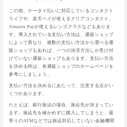
この他、ケータイ払いに対応しているコンタクト
ライフや、楽天ペイが使えるクリアコンタクト、
Amazon Payが使えるレンズクラスなどもありま
す。導入されている支払い方法は、通販ショップ
によって異なり、複数の支払い方法から選べる通
販ショップもあれば、一つの決済方法しか受け付
けていない通販ショップもあります。支払い方法
を決める時は、各通販ショップのホームページを
参考にしましょう。
支払い方法を決めるにあたって、注意する点がい
くつかあります。
たとえば、銀行振込の場合、振込先が決まってい
ます。振込先を確かめずに購入してしまうと、最
寄りのATMなどでは振込対応していない金融機関