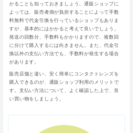
かることも知っておきましょう。通販ショップに
よっては、販売者側が負担することによって手数
料無料で代金引換を行っているショップもありま
すが、基本的にはかかると考えて良いでしょう。
発送の回数分、手数料もかかりますので、複数回
に分けて購入するには向きません。また、代金引
換以外の支払い方法でも、手数料が発生する場合
があります。
販売店舗と違い、安く簡単にコンタクトレンズを
購入できるのが、通販ショップ利用のメリットで
す。支払い方法について、よく確認した上で、良
い買い物をしましょう。