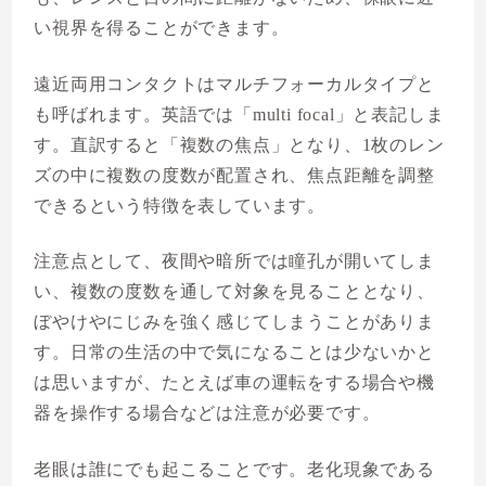
い視界を得ることができます。
遠近両用コンタクトはマルチフォーカルタイプと
も呼ばれます。英語では「multi focal」と表記しま
す。直訳すると「複数の焦点」となり、1枚のレン
ズの中に複数の度数が配置され、焦点距離を調整
できるという特徴を表しています。
注意点として、夜間や暗所では瞳孔が開いてしま
い、複数の度数を通して対象を見ることとなり、
ぼやけやにじみを強く感じてしまうことがありま
す。日常の生活の中で気になることは少ないかと
は思いますが、たとえば車の運転をする場合や機
器を操作する場合などは注意が必要です。
老眼は誰にでも起こることです。老化現象である