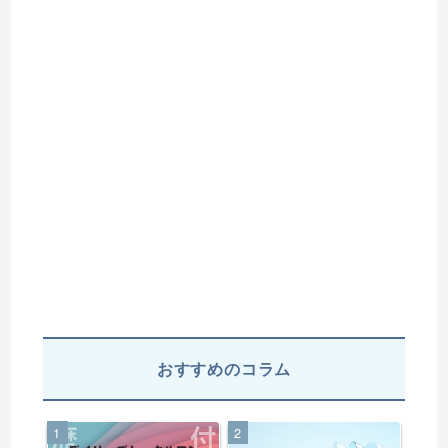
おすすめのコラム
1
2