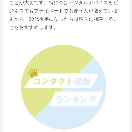
ことが大切です。特に今はデジタルデバイスをビ
ジネスでもプライベートでも使う人が増えていま
すから、30代後半になったら眼科医に相談するこ
とをおすすめします。