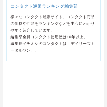
コンタクト通販ランキング編集部
様々なコンタクト通販サイト、コンタクト商品
の価格や性能をランキングなどを中心にわかり
やすく紹介しています。
編集部全員コンタクト使用歴は10年以上。
編集長イチオシのコンタクトは「デイリーズト
ータルワン」。