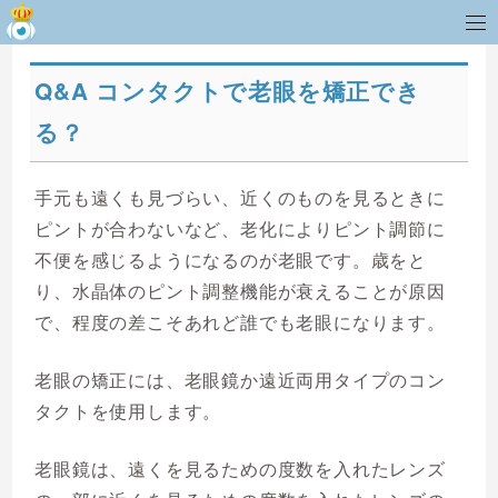
Q&A コンタクトで老眼を矯正でき
る？
手元も遠くも見づらい、近くのものを見るときに
ピントが合わないなど、老化によりピント調節に
不便を感じるようになるのが老眼です。歳をと
り、水晶体のピント調整機能が衰えることが原因
で、程度の差こそあれど誰でも老眼になります。
老眼の矯正には、老眼鏡か遠近両用タイプのコン
タクトを使用します。
老眼鏡は、遠くを見るための度数を入れたレンズ