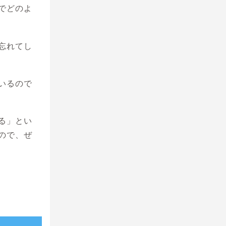
でどのよ
忘れてし
いるので
る」とい
ので、ぜ