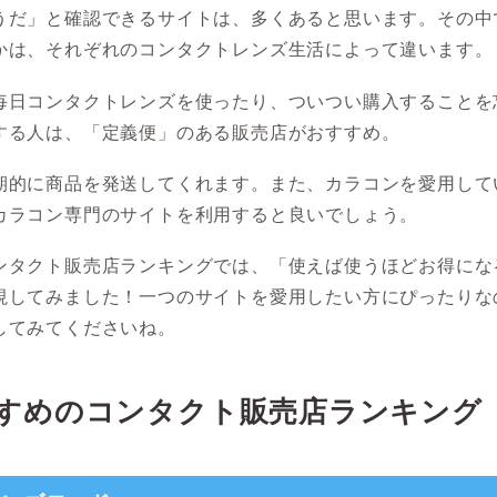
うだ」と確認できるサイトは、多くあると思います。その中
かは、それぞれのコンタクトレンズ生活によって違います。
毎日コンタクトレンズを使ったり、ついつい購入することを
する人は、「定義便」のある販売店がおすすめ。
期的に商品を発送してくれます。また、カラコンを愛用して
カラコン専門のサイトを利用すると良いでしょう。
ンタクト販売店ランキングでは、「使えば使うほどお得にな
視してみました！一つのサイトを愛用したい方にぴったりな
してみてくださいね。
すめのコンタクト販売店ランキング