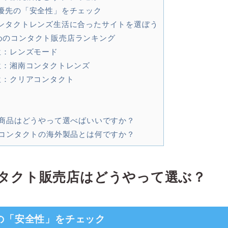
優先の「安全性」をチェック
ンタクトレンズ生活に合ったサイトを選ぼう
めのコンタクト販売店ランキング
位：レンズモード
位：湘南コンタクトレンズ
位：クリアコンタクト
.商品はどうやって選べばいいですか？
.コンタクトの海外製品とは何ですか？
タクト販売店はどうやって選ぶ？
の「安全性」をチェック