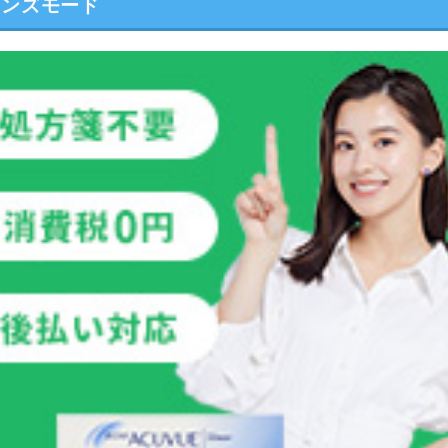
レンズモード