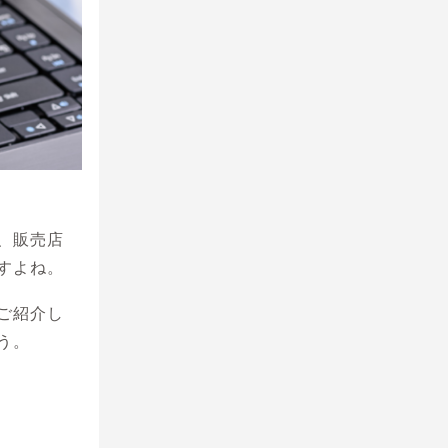
、販売店
すよね。
ご紹介し
う。