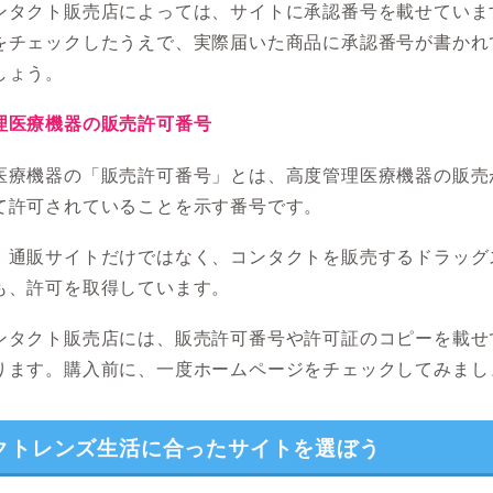
ンタクト販売店によっては、サイトに承認番号を載せていま
をチェックしたうえで、実際届いた商品に承認番号が書かれ
しょう。
理医療機器の販売許可番号
医療機器の「販売許可番号」とは、高度管理医療機器の販売
て許可されていることを示す番号です。
、通販サイトだけではなく、コンタクトを販売するドラッグ
も、許可を取得しています。
ンタクト販売店には、販売許可番号や許可証のコピーを載せ
ります。購入前に、一度ホームページをチェックしてみまし
クトレンズ生活に合ったサイトを選ぼう