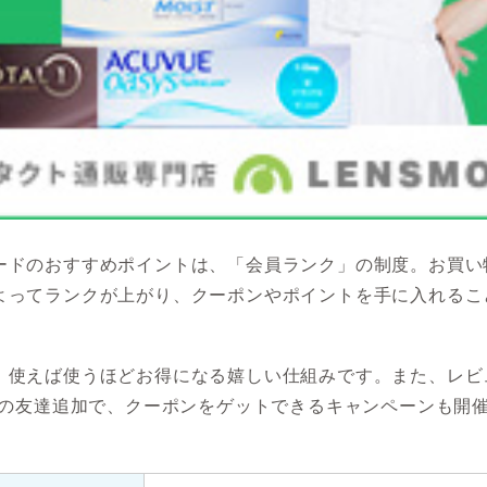
ードのおすすめポイントは、「会員ランク」の制度。お買い
よってランクが上がり、クーポンやポイントを手に入れるこ
、使えば使うほどお得になる嬉しい仕組みです。また、レビ
NEの友達追加で、クーポンをゲットできるキャンペーンも開