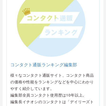
コンタクト通販ランキング編集部
様々なコンタクト通販サイト、コンタクト商品
の価格や性能をランキングなどを中心にわかり
やすく紹介しています。
編集部全員コンタクト使用歴は10年以上。
編集長イチオシのコンタクトは「デイリーズト