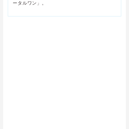
ータルワン」。