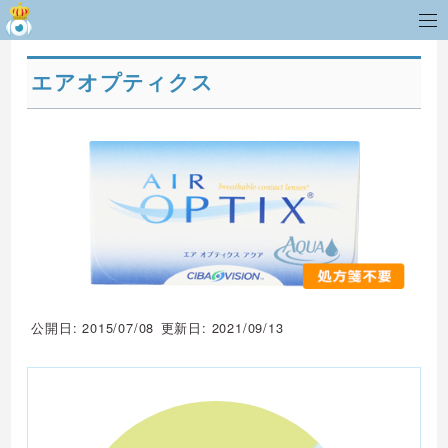
エアオプティクス
公開日: 2015/07/08
更新日: 2021/09/13