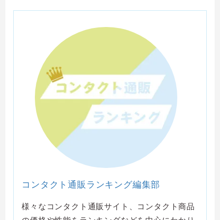
コンタクト通販ランキング編集部
様々なコンタクト通販サイト、コンタクト商品
の価格や性能をランキングなどを中心にわかり