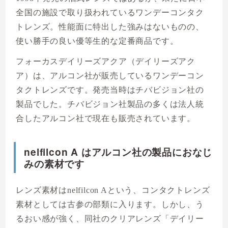
全国の施設で取り扱われているワンデーコンタク
トレンズ。性能面に特出した強みはないものの、
使い勝手の良い優等生的な定番商品です。
フォーカスデイリーズアクア（デイリーズアク
ア）は、アルコン社が販売しているワンデーコン
タクトレンズです。発売当時はチバビジョン社の
製品でした。チバビジョン社製品の多くは法人統
合したアルコン社で現在も販売されています。
nelfilcon A はアルコン社の製品におなじ
みの素材です
レンズ素材はnelfilcon Aという、コンタクトレンズ
素材としては古参の部類に入ります。しかし、う
るおい感が強く、同社のクリアレンズ「デイリー