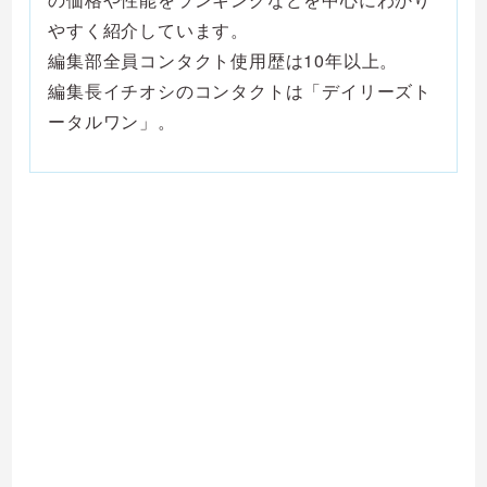
やすく紹介しています。
編集部全員コンタクト使用歴は10年以上。
編集長イチオシのコンタクトは「デイリーズト
ータルワン」。