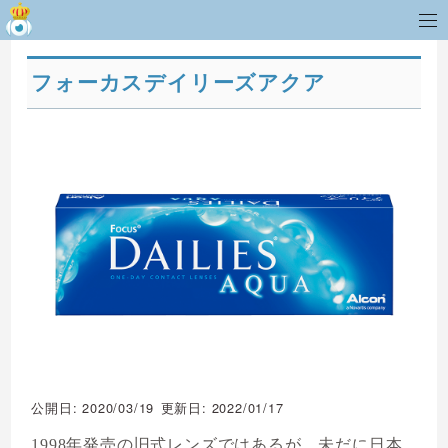
フォーカスデイリーズアクア
公開日: 2020/03/19
更新日: 2022/01/17
1998年発売の旧式レンズではあるが、未だに日本