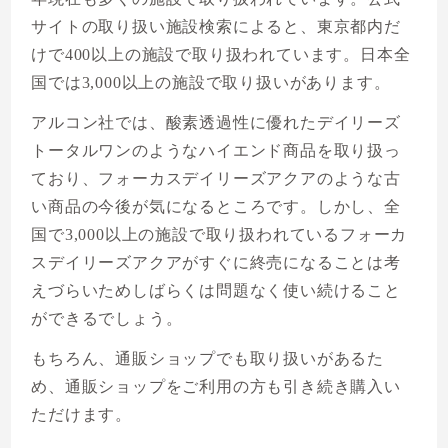
サイトの取り扱い施設検索によると、東京都内だ
けで400以上の施設で取り扱われています。日本全
国では3,000以上の施設で取り扱いがあります。
アルコン社では、酸素透過性に優れたデイリーズ
トータルワンのようなハイエンド商品を取り扱っ
ており、フォーカスデイリーズアクアのような古
い商品の今後が気になるところです。しかし、全
国で3,000以上の施設で取り扱われているフォーカ
スデイリーズアクアがすぐに終売になることは考
えづらいためしばらくは問題なく使い続けること
ができるでしょう。
もちろん、通販ショップでも取り扱いがあるた
め、通販ショップをご利用の方も引き続き購入い
ただけます。