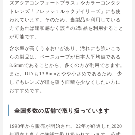
ズアクアコンフォートプラス」やカラーコンタク
トレンズ「フレッシュルックデイリーズ」にも使
われています。そのため、当製品を利用している
方であれば違和感なく該当の2製品を利用すること
が可能です。
含水率が高くうるおいがあり、汚れにも強いこち
らの製品は、ベースカーブが日本人平均値である
8.6mmであることから、多くの方が利用できます。
また、DIAも13.8mmとやや小さめであるため、少
しでもレンズが瞳を覆う面積を少なくしたい方に
おすすめです。
全国多数の店舗で取り扱っています
1998年から販売が開始され、22年が経過した2020
年現在も多くの施設で取り扱われています。公式