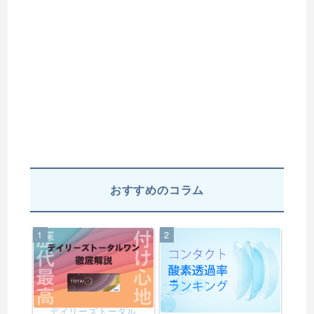
おすすめのコラム
1
2
デイリーズトータル