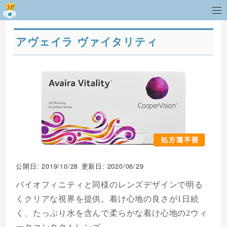
アヴェイラ ヴァイタリティ
公開日: 2019/10/28
更新日: 2020/06/29
バイオフィニティと同様のレンズデザインで明る
くクリアな視界を提供。着け心地の良さが1日続
く、たっぷり水を含んで柔らかな着け心地の2ウィ