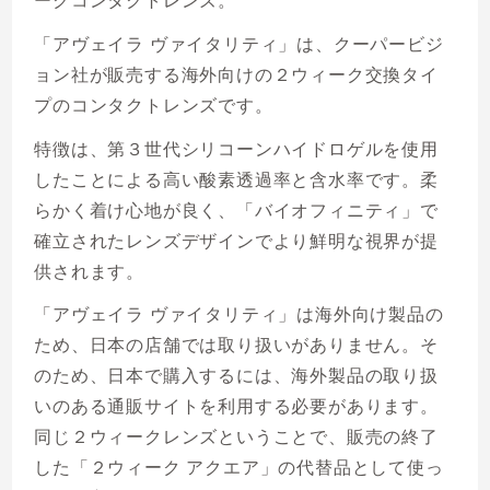
ークコンタクトレンズ。
「アヴェイラ ヴァイタリティ」は、クーパービジ
ョン社が販売する海外向けの２ウィーク交換タイ
プのコンタクトレンズです。
特徴は、第３世代シリコーンハイドロゲルを使用
したことによる高い酸素透過率と含水率です。柔
らかく着け心地が良く、「バイオフィニティ」で
確立されたレンズデザインでより鮮明な視界が提
供されます。
「アヴェイラ ヴァイタリティ」は海外向け製品の
ため、日本の店舗では取り扱いがありません。そ
のため、日本で購入するには、海外製品の取り扱
いのある通販サイトを利用する必要があります。
同じ２ウィークレンズということで、販売の終了
した「２ウィーク アクエア」の代替品として使っ