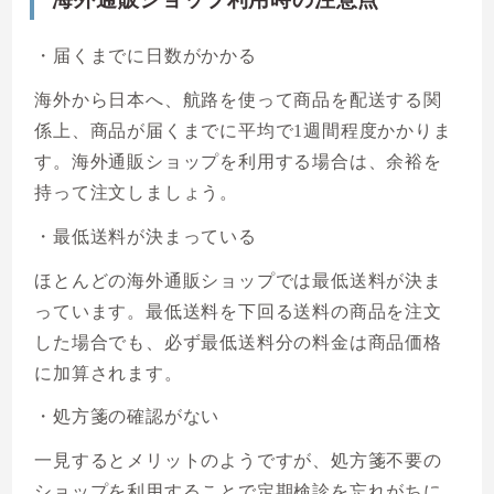
・届くまでに日数がかかる
海外から日本へ、航路を使って商品を配送する関
係上、商品が届くまでに平均で1週間程度かかりま
す。海外通販ショップを利用する場合は、余裕を
持って注文しましょう。
・最低送料が決まっている
ほとんどの海外通販ショップでは最低送料が決ま
っています。最低送料を下回る送料の商品を注文
した場合でも、必ず最低送料分の料金は商品価格
に加算されます。
・処方箋の確認がない
一見するとメリットのようですが、処方箋不要の
ショップを利用することで定期検診を忘れがちに