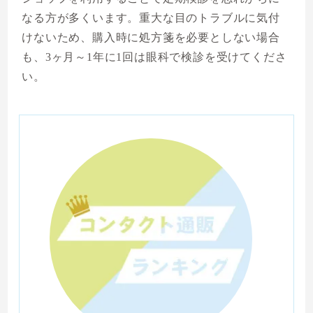
なる方が多くいます。重大な目のトラブルに気付
けないため、購入時に処方箋を必要としない場合
も、3ヶ月～1年に1回は眼科で検診を受けてくださ
い。