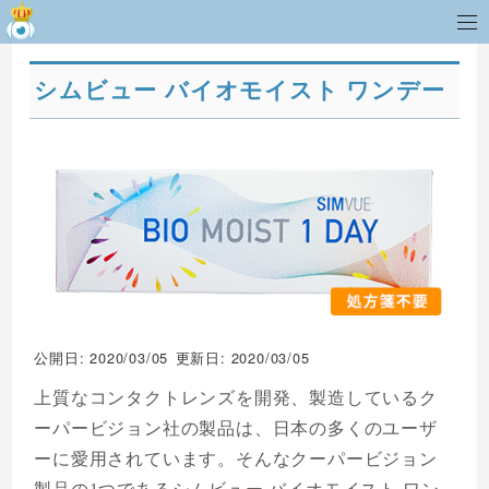
シムビュー バイオモイスト ワンデー
公開日: 2020/03/05
更新日: 2020/03/05
上質なコンタクトレンズを開発、製造しているク
ーパービジョン社の製品は、日本の多くのユーザ
ーに愛用されています。そんなクーパービジョン