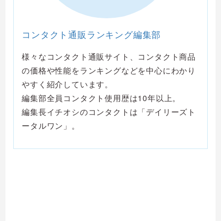
コンタクト通販ランキング編集部
様々なコンタクト通販サイト、コンタクト商品
の価格や性能をランキングなどを中心にわかり
やすく紹介しています。
編集部全員コンタクト使用歴は10年以上。
編集長イチオシのコンタクトは「デイリーズト
ータルワン」。