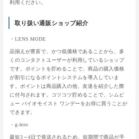
利用ください。
取り扱い通販ショップ紹介
・LENS MODE
品揃えが豊富で、かつ低価格であることから、多
くのコンタクトユーザーが利用しているショップ
です。ポイントを貯めることで、商品の購入価格
が割引になるポイントシステムを導入していま
す。ポイントは商品購入の他、友達を紹介した際
に付与されます。コツコツ貯めることで、シムビ
ュー バイオモイスト ワンデーをお得に買うことが
できます。
・g-lens
最短3～4日で発送されるため、短期間で商品が手