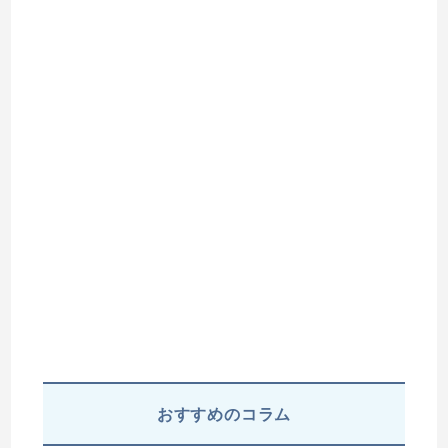
おすすめのコラム