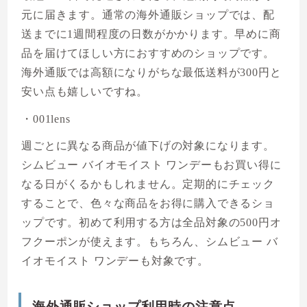
元に届きます。通常の海外通販ショップでは、配
送までに1週間程度の日数がかかります。早めに商
品を届けてほしい方におすすめのショップです。
海外通販では高額になりがちな最低送料が300円と
安い点も嬉しいですね。
・001lens
週ごとに異なる商品が値下げの対象になります。
シムビュー バイオモイスト ワンデーもお買い得に
なる日がくるかもしれません。定期的にチェック
することで、色々な商品をお得に購入できるショ
ップです。初めて利用する方は全品対象の500円オ
フクーポンが使えます。もちろん、シムビュー バ
イオモイスト ワンデーも対象です。
海外通販ショップ利用時の注意点