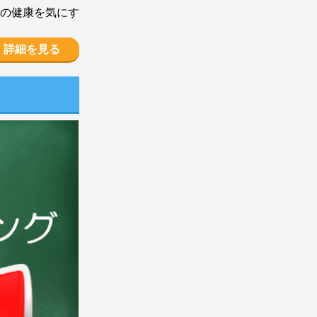
の健康を気にす
詳細を見る