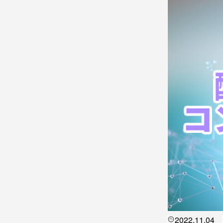
2022.11.04