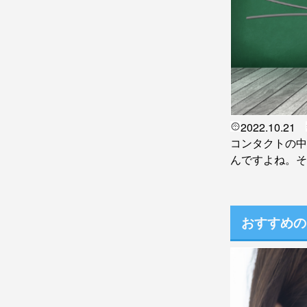
2022.10.21
コンタクトの中
んですよね。そん
おすすめの