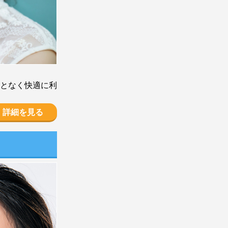
となく快適に利
詳細を見る