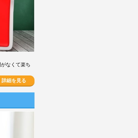
間がなくて楽ち
詳細を見る