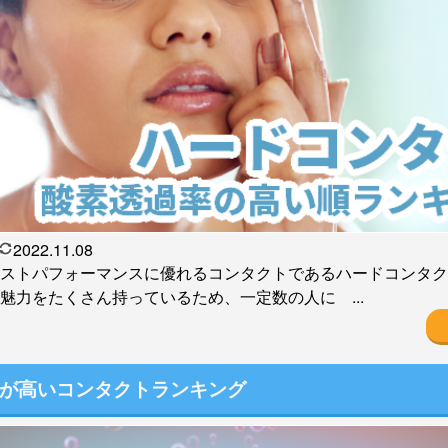
2022.11.08
ストパフォーマンスに優れるコンタクトであるハードコンタク
魅力をたくさん持っているため、一定数の人に ...
が高いコンタクトランキング