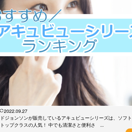
2022.09.27
ドジョンソンが販売しているアキュビューシリーズは、ソフト
トップクラスの人気！ 中でも清潔さと便利さ ...