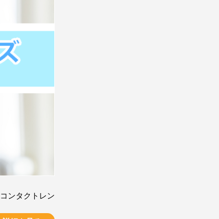
コンタクトレン