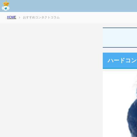
おすすめコンタクトコラム
HOME
>
ハードコン