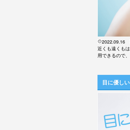
2022.09.16
近くも遠くもは
用できるので、
目に優しい