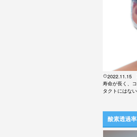
2022.11.15
寿命が長く、コ
タクトにはない
酸素透過率