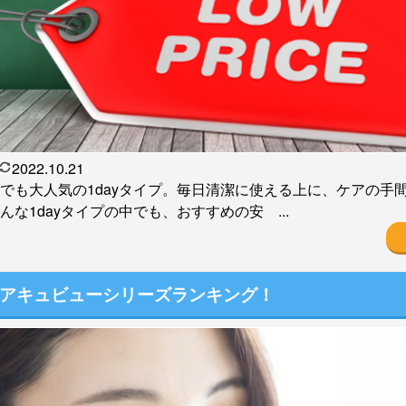
2022.10.21
でも大人気の1dayタイプ。毎日清潔に使える上に、ケアの手
な1dayタイプの中でも、おすすめの安 ...
アキュビューシリーズランキング！