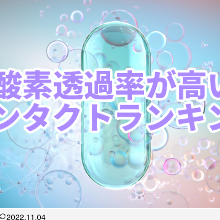
2022.11.04