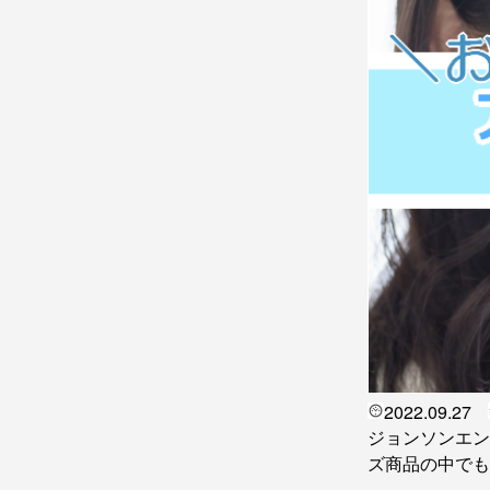
2022.09.27
ジョンソンエン
ズ商品の中でも