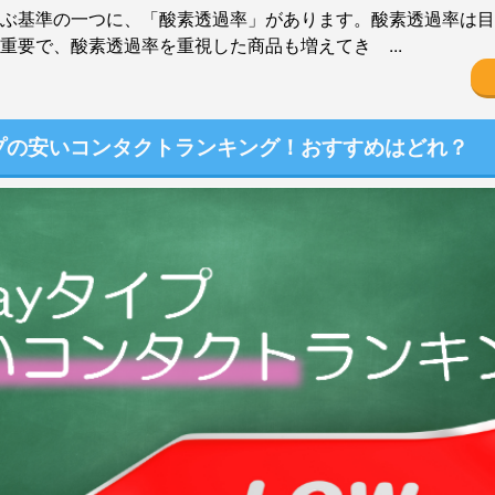
ぶ基準の一つに、「酸素透過率」があります。酸素透過率は目
重要で、酸素透過率を重視した商品も増えてき ...
イプの安いコンタクトランキング！おすすめはどれ？