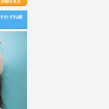
詳細を見る
をそれぞれ紹