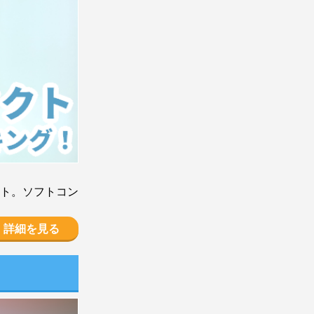
ト。ソフトコン
詳細を見る