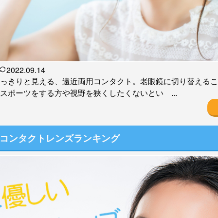
2022.09.14
っきりと見える、遠近両用コンタクト。老眼鏡に切り替えるこ
スポーツをする方や視野を狭くしたくないとい ...
コンタクトレンズランキング