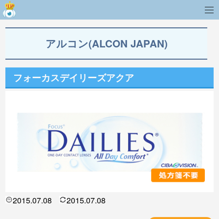
アルコン(ALCON JAPAN)
フォーカスデイリーズアクア
2015.07.08
2015.07.08