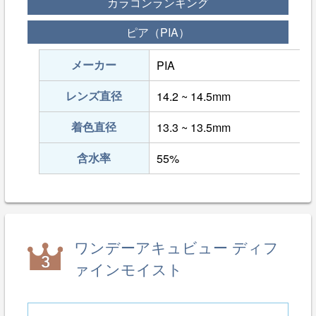
カラコンランキング
ピア（PIA）
メーカー
PIA
レンズ直径
14.2 ~ 14.5mm
着色直径
13.3 ~ 13.5mm
含水率
55%
ワンデーアキュビュー ディフ
ァインモイスト