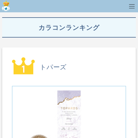
カラコンランキング
トパーズ