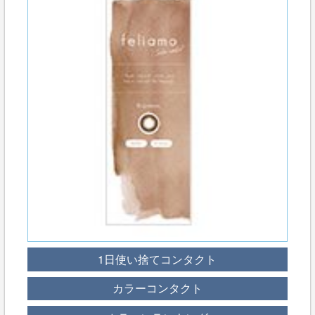
1日使い捨てコンタクト
カラーコンタクト