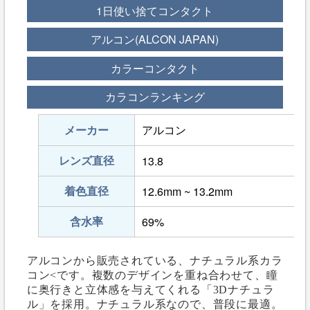
1日使い捨てコンタクト
アルコン(ALCON JAPAN)
カラーコンタクト
カラコンランキング
メーカー
アルコン
レンズ直径
13.8
着色直径
12.6mm ~ 13.2mm
含水率
69%
アルコンから販売されている、ナチュラル系カラ
コン<です。複数のデザインを重ね合わせて、瞳
に奥行きと立体感を与えてくれる「3Dナチュラ
ル」を採用。ナチュラル系なので、普段に最適。