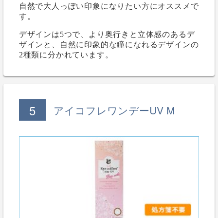
自然で大人っぽい印象になりたい方にオススメで
す。
デザインは5つで、より奥行きと立体感のあるデ
ザインと、自然に印象的な瞳になれるデザインの
2種類に分かれています。
5
アイコフレワンデーUV M