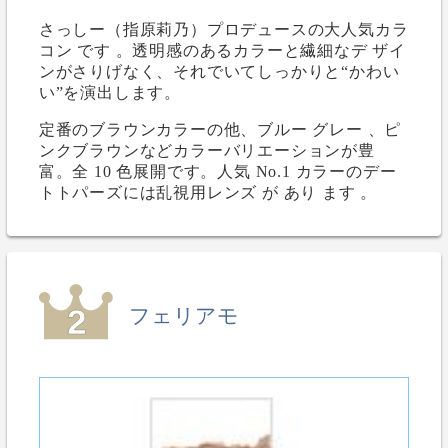
さっしー（指原莉乃）プロデュースの大人気カラ
コン です 。透明感のあるカラーと繊細なデ ザイ
ンがさりげなく、それでいてしっかりと“かわい
い”を演出します。
定番のブラウンカラーの他、ブルー グレー 、ピ
ンクブラウンなどカラーバリエーションが豊
富。全 10 色展開です。人気 No.1 カラーのデー
トトパーズには乱視用レンズ が あり ます 。
フェリアモ