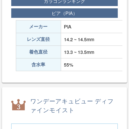
カラコンランキング
ピア（PIA）
メーカー
PIA
レンズ直径
14.2 ~ 14.5mm
着色直径
13.3 ~ 13.5mm
含水率
55%
ワンデーアキュビュー ディフ
ァインモイスト