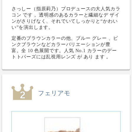
さっしー（指原莉乃）プロデュースの大人気カラ
コン です 。透明感のあるカラーと繊細なデ ザイ
ンがさりげなく、それでいてしっかりと“かわい
い”を演出します。
定番のブラウンカラーの他、ブルー グレー 、ピ
ンクブラウンなどカラーバリエーションが豊
富。全 10 色展開です。人気 No.1 カラーのデー
トトパーズには乱視用レンズ が あり ます 。
フェリアモ