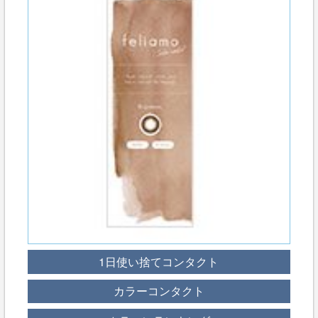
1日使い捨てコンタクト
カラーコンタクト