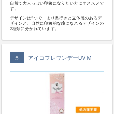
自然で大人っぽい印象になりたい方にオススメで
す。
デザインは5つで、より奥行きと立体感のあるデ
ザインと、自然に印象的な瞳になれるデザインの
2種類に分かれています。
5
アイコフレワンデーUV M