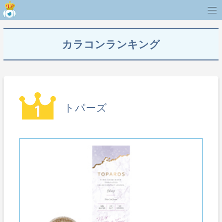
カラコンランキング
トパーズ