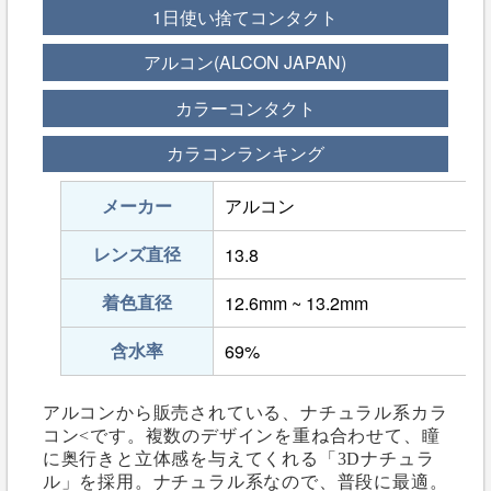
1日使い捨てコンタクト
アルコン(ALCON JAPAN)
カラーコンタクト
カラコンランキング
メーカー
アルコン
レンズ直径
13.8
着色直径
12.6mm ~ 13.2mm
含水率
69%
アルコンから販売されている、ナチュラル系カラ
コン<です。複数のデザインを重ね合わせて、瞳
に奥行きと立体感を与えてくれる「3Dナチュラ
ル」を採用。ナチュラル系なので、普段に最適。