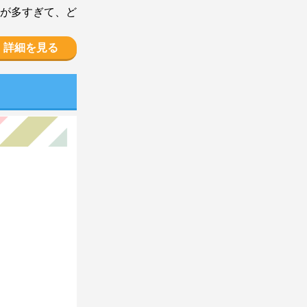
が多すぎて、ど
詳細を見る