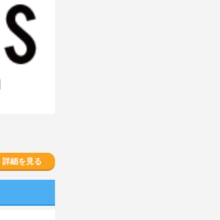
詳細を見る