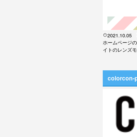
2021.10.05
ホームページの
イトのレンズモ
colorcon-