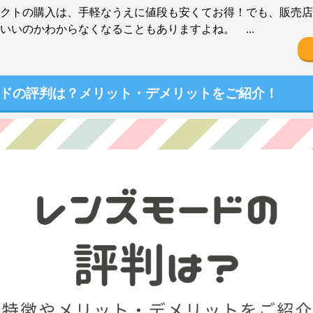
クトの購入は、手軽なうえに値段も安くてお得！でも、販売店
いいのかわからなくなることもありますよね。 ...
ドの評判は？メリット・デメリットをご紹介！