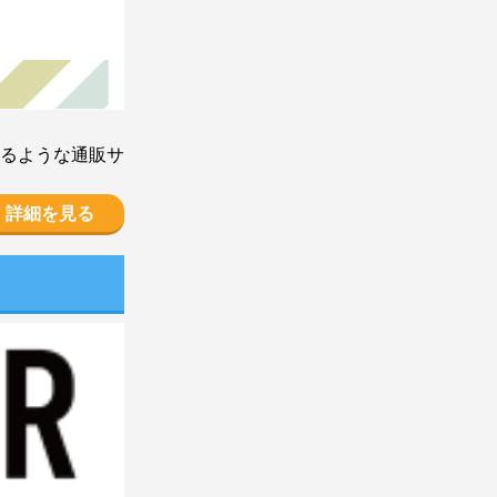
るような通販サ
詳細を見る