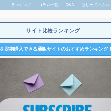
ランキング
コラム一覧
Q&A
はじめての方へ
サイト比較ランキング
を定期購入できる通販サイトのおすすめランキング