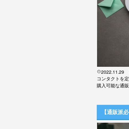
2022.11.29
コンタクトを定
購入可能な通販
【通販派必