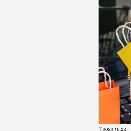
2022.10.03