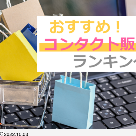
2022.10.03