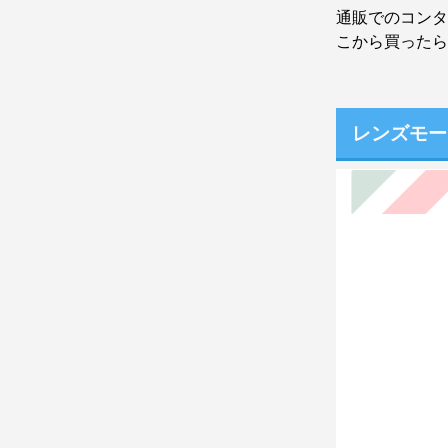
通販でのコンタ
こから買ったら
レンズモー