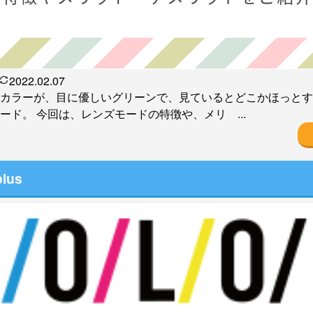
2022.02.07
カラーが、目に優しいグリーンで、見ているとどこかほっとす
ード。 今回は、レンズモードの特徴や、メリ ...
plus