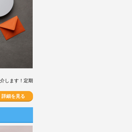
介します！定期
詳細を見る