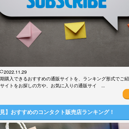
2022.11.29
期購入できるおすすめの通販サイトを、ランキング形式でご紹
サイトをお探しの方や、お気に入りの通販サイ ...
見】おすすめのコンタクト販売店ランキング！