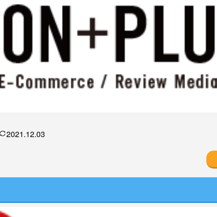
2021.12.03