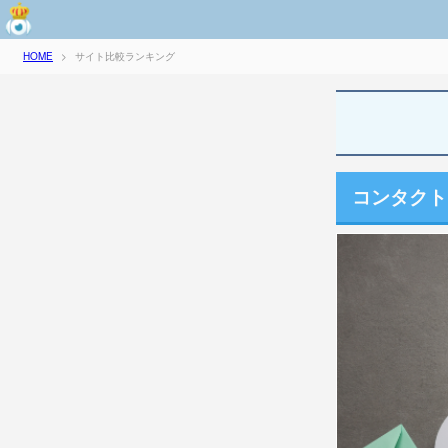
サイト比較ランキング
HOME
>
コンタクト