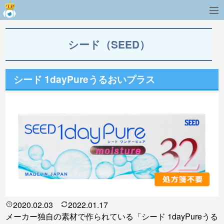
シード（SEED）
シード 1dayPureうるおいプラス
2020.02.03
2022.01.17
メーカー独自の素材で作られている「シード 1dayPureうる