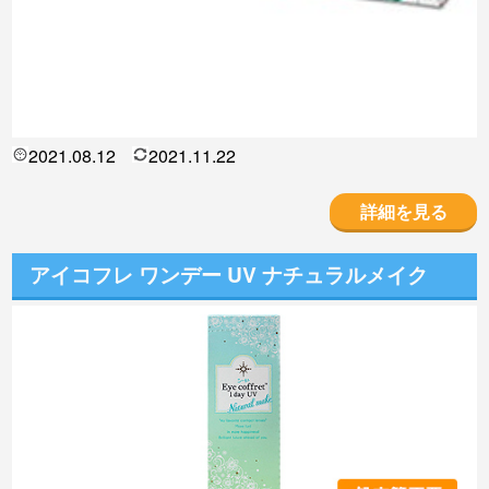
2021.08.12
2021.11.22
詳細を見る
アイコフレ ワンデー UV ナチュラルメイク