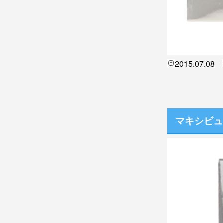
2015.07.08
マキシビュ