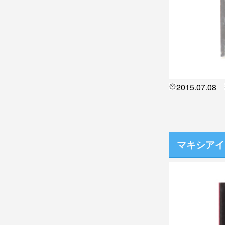
2015.07.08
マキシアイ