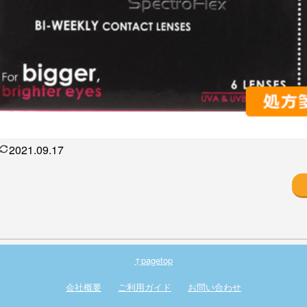
2021.09.17
↑pagetop
会社概要
ご利用ガイド
お問い合わせ