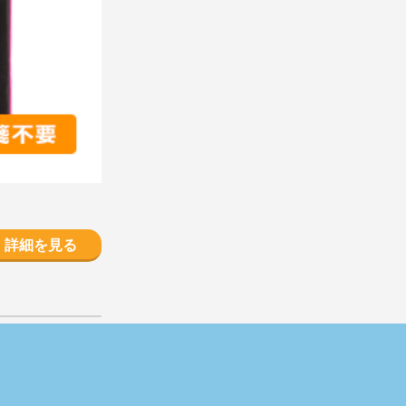
詳細を見る