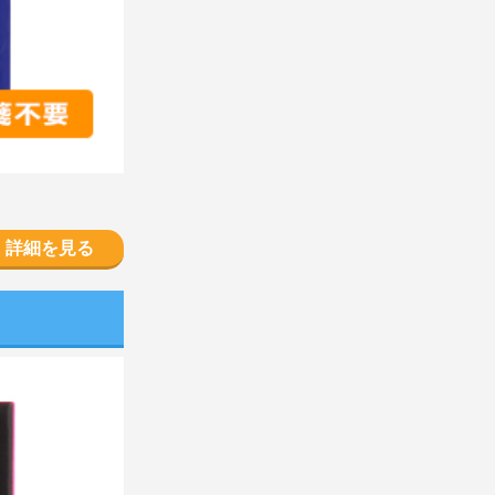
詳細を見る