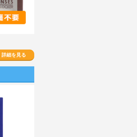
詳細を見る