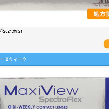
2021.09.21
ー 2ウィーク