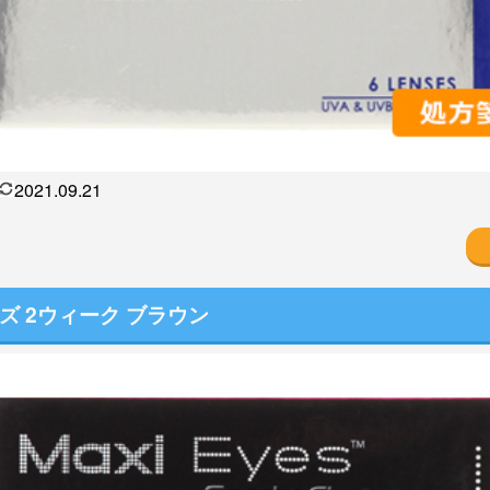
2021.09.21
ズ 2ウィーク ブラウン