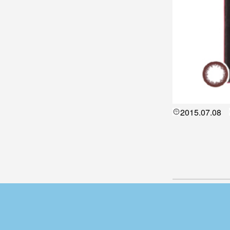
2015.07.08