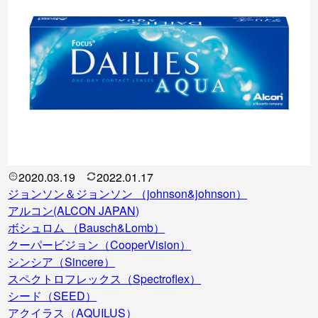
2020.03.19
2022.01.17
ジョンソン＆ジョンソン （johnson&johnson）
アルコン(ALCON JAPAN)
ボシュロム （Bausch&Lomb）
クーパービジョン（CooperVision）
シンシア（Sincere）
スペクトロフレックス（Spectroflex）
シード（SEED）
アクイラス（AQUILUS）