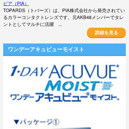
ピア（PIA）
TOPARDS（トパーズ）は、PIA株式会社から発売されてい
るカラーコンタクトレンズです。元AKB48メンバーでタレ
ントとしてマルチに活躍 ...
詳細を見る
ワンデーアキュビューモイスト