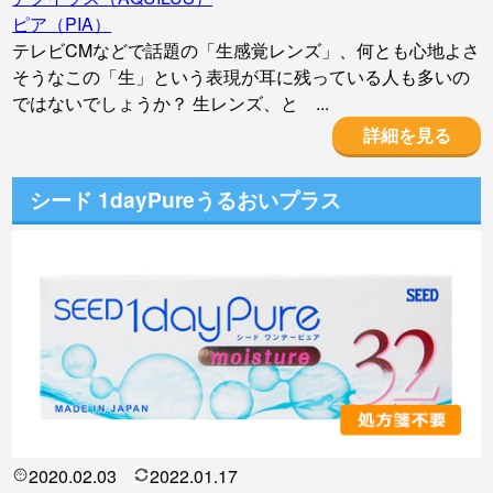
ピア（PIA）
テレビCMなどで話題の「生感覚レンズ」、何とも心地よさ
そうなこの「生」という表現が耳に残っている人も多いの
ではないでしょうか？ 生レンズ、と ...
詳細を見る
シード 1dayPureうるおいプラス
2020.02.03
2022.01.17