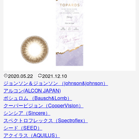
2020.05.22
2021.12.10
ジョンソン＆ジョンソン （johnson&johnson）
アルコン(ALCON JAPAN)
ボシュロム （Bausch&Lomb）
クーパービジョン（CooperVision）
シンシア（Sincere）
スペクトロフレックス（Spectroflex）
シード（SEED）
アクイラス（AQUILUS）