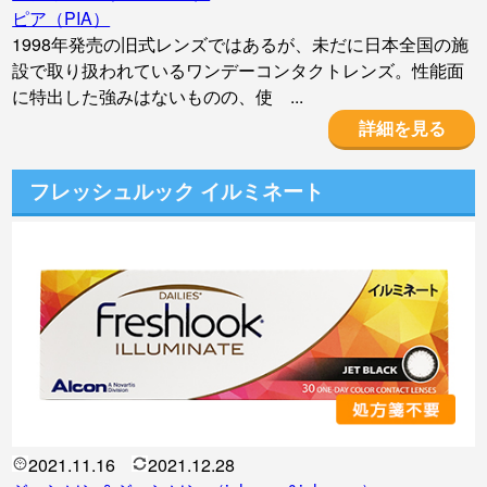
ピア（PIA）
1998年発売の旧式レンズではあるが、未だに日本全国の施
設で取り扱われているワンデーコンタクトレンズ。性能面
に特出した強みはないものの、使 ...
詳細を見る
フレッシュルック イルミネート
2021.11.16
2021.12.28