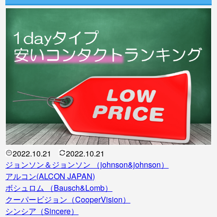
2022.10.21
2022.10.21
ジョンソン＆ジョンソン （johnson&johnson）
アルコン(ALCON JAPAN)
ボシュロム （Bausch&Lomb）
クーパービジョン（CooperVision）
シンシア（Sincere）