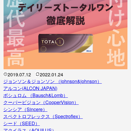
2019.07.12
2022.01.24
ジョンソン＆ジョンソン （johnson&johnson）
アルコン(ALCON JAPAN)
ボシュロム （Bausch&Lomb）
クーパービジョン（CooperVision）
シンシア（Sincere）
スペクトロフレックス（Spectroflex）
シード（SEED）
アクイラス（AQUILUS）