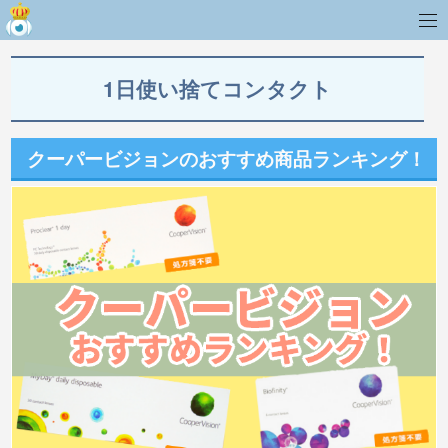
1日使い捨てコンタクト
クーパービジョンのおすすめ商品ランキング！