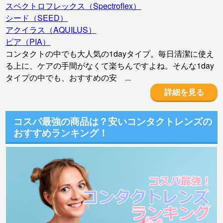
スペクトロフレックス（Spectroflex）
シード（SEED）
アクイラス（AQUILUS）
ピア（PIA）
コンタクトの中でも大人気の1dayタイプ。毎日清潔に使え
る上に、ケアの手間がなくて楽ちんですよね。そんな1day
タイプの中でも、おすすめの安 ...
詳細を見る
コスパ最強の商品は？安いコンタクトレンズの
おすすめランキング！