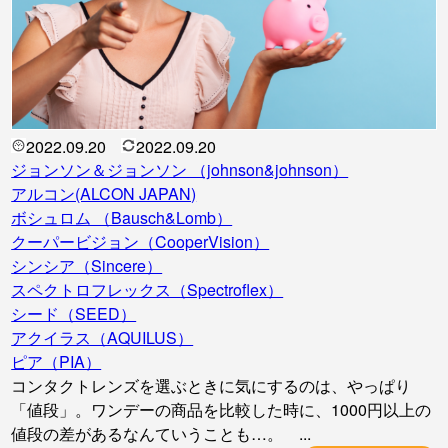
2022.09.20
2022.09.20
ジョンソン＆ジョンソン （johnson&johnson）
アルコン(ALCON JAPAN)
ボシュロム （Bausch&Lomb）
クーパービジョン（CooperVision）
シンシア（Sincere）
スペクトロフレックス（Spectroflex）
シード（SEED）
アクイラス（AQUILUS）
ピア（PIA）
コンタクトレンズを選ぶときに気にするのは、やっぱり
「値段」。ワンデーの商品を比較した時に、1000円以上の
値段の差があるなんていうことも…。 ...